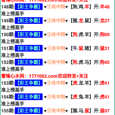
148期:
【彩王争霸】
♥️
③肖中特
♥️【狗.鸡.
羊
】开:
羊48
准上榜高手
149期:
【彩王争霸】
♥️
③肖中特
♥️【猴.
龙
.鼠】开:
龙27
准上榜高手
150期:
【彩王争霸】
♥️
③肖中特
♥️【
狗
.虎.羊】开:
狗09
准上榜高手
151期:
【彩王争霸】
♥️
③肖中特
♥️【牛.
鼠
.猪】开:
鼠31
准上榜高手
152期:
【彩王争霸】
♥️
③肖中特
♥️【
狗
.虎.马】开:
狗45
准上榜高手
雷锋心水网：1771002.com欢迎转发+关注
153期:
【彩王争霸】
♥️
③肖中特
♥️【
虎
.龙.羊】开:
虎41
准上榜高手
154期:
【彩王争霸】
♥️
③肖中特
♥️【
虎
.兔.羊】开:
虎41
准上榜高手
155期:
【彩王争霸】
♥️
③肖中特
♥️【猴.马.
鼠
】开:
鼠07