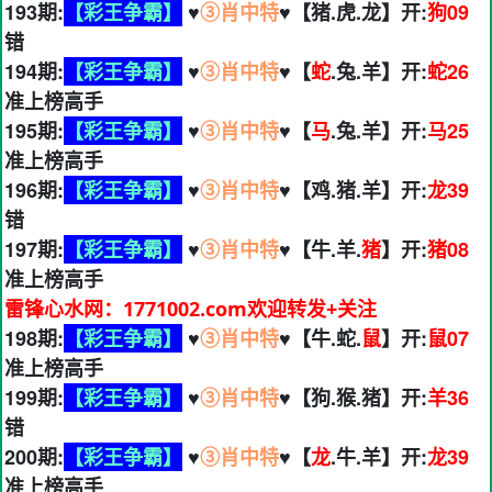
193期:
【彩王争霸】
♥️
③肖中特
♥️【猪.虎.龙】开:
狗09
错
194期:
【彩王争霸】
♥️
③肖中特
♥️【
蛇
.兔.羊】开:
蛇26
准上榜高手
195期:
【彩王争霸】
♥️
③肖中特
♥️【
马
.兔.羊】开:
马25
准上榜高手
196期:
【彩王争霸】
♥️
③肖中特
♥️【鸡.猪.羊】开:
龙39
错
197期:
【彩王争霸】
♥️
③肖中特
♥️【牛.羊.
猪
】开:
猪08
准上榜高手
雷锋心水网：1771002.com欢迎转发+关注
198期:
【彩王争霸】
♥️
③肖中特
♥️【牛.蛇.
鼠
】开:
鼠07
准上榜高手
199期:
【彩王争霸】
♥️
③肖中特
♥️【狗.猴.猪】开:
羊36
错
200期:
【彩王争霸】
♥️
③肖中特
♥️【
龙
.牛.羊】开:
龙39
准上榜高手