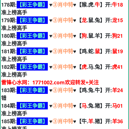
178期:
【彩王争霸】
♥️
③肖中特
♥️【猴.虎.
牛
】开:
牛18
准上榜高手
179期:
【彩王争霸】
♥️
③肖中特
♥️【
龙
.鼠.兔】开:
龙15
准上榜高手
180期:
【彩王争霸】
♥️
③肖中特
♥️【
狗
.鼠.羊】开:
狗21
准上榜高手
181期:
【彩王争霸】
♥️
③肖中特
♥️【鸡.蛇.
鼠
】开:
鼠19
准上榜高手
182期:
【彩王争霸】
♥️
③肖中特
♥️【
虎
.马.兔】开:
虎41
准上榜高手
雷锋心水网：1771002.com欢迎转发+关注
183期:
【彩王争霸】
♥️
③肖中特
♥️【鸡.兔.牛】开:
羊24
错
184期:
【彩王争霸】
♥️
③肖中特
♥️【
马
.兔.猪】开:
马01
准上榜高手
185期:
【彩王争霸】
♥️
③肖中特
♥️【牛.
羊
.猪】开:
羊36