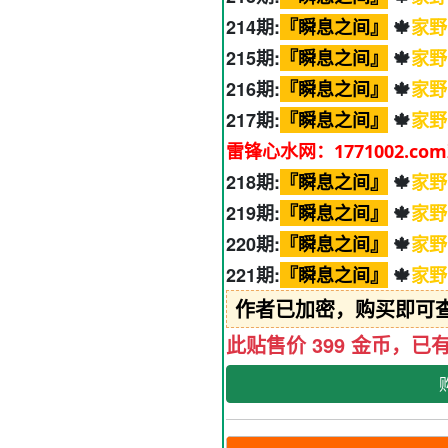
214期:
『瞬息之间』
🍁
家野
215期:
『瞬息之间』
🍁
家野
216期:
『瞬息之间』
🍁
家野
217期:
『瞬息之间』
🍁
家野
雷锋心水网：1771002.c
218期:
『瞬息之间』
🍁
家野
219期:
『瞬息之间』
🍁
家野
220期:
『瞬息之间』
🍁
家野
221期:
『瞬息之间』
🍁
家野
作者已加密，购买即可
此贴售价 399 金币，已有