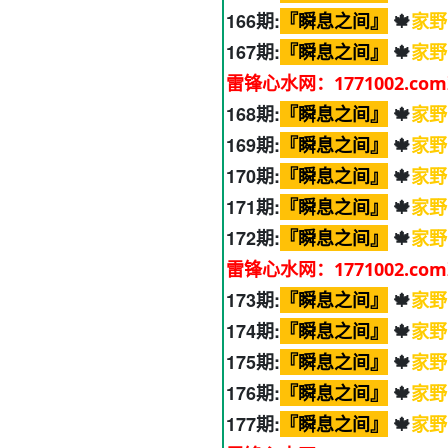
166期:
『瞬息之间』
🍁
家野
167期:
『瞬息之间』
🍁
家野
雷锋心水网：1771002.c
168期:
『瞬息之间』
🍁
家野
169期:
『瞬息之间』
🍁
家野
170期:
『瞬息之间』
🍁
家野
171期:
『瞬息之间』
🍁
家野
172期:
『瞬息之间』
🍁
家野
雷锋心水网：1771002.c
173期:
『瞬息之间』
🍁
家野
174期:
『瞬息之间』
🍁
家野
175期:
『瞬息之间』
🍁
家野
176期:
『瞬息之间』
🍁
家野
177期:
『瞬息之间』
🍁
家野