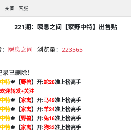
坛
充值
客服
221期：瞬息之间【家野中特】出售贴
者
：
瞬息之间
浏览量
：
223565
记录已删除！
中特
🍁【
野兽
】开:
蛇26
准上榜高手
om欢迎转发+关注
中特
🍁【
家禽
】开:
马49
准上榜高手
中特
🍁【
家禽
】开:
羊24
准上榜高手
中特
🍁【
野兽
】开:
兔16
准上榜高手
中特
🍁【
家禽
】开:
狗33
准上榜高手