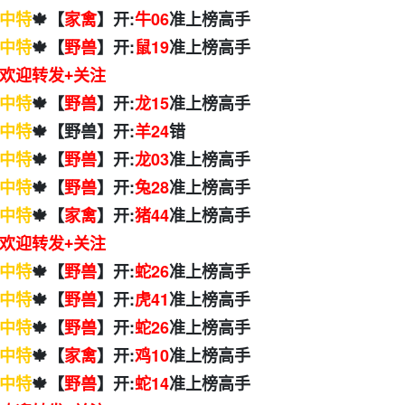
中特
🍁【
家禽
】开:
牛06
准上榜高手
中特
🍁【
野兽
】开:
鼠19
准上榜高手
om欢迎转发+关注
中特
🍁【
野兽
】开:
龙15
准上榜高手
中特
🍁【野兽】开:
羊24
错
中特
🍁【
野兽
】开:
龙03
准上榜高手
中特
🍁【
野兽
】开:
兔28
准上榜高手
中特
🍁【
家禽
】开:
猪44
准上榜高手
om欢迎转发+关注
中特
🍁【
野兽
】开:
蛇26
准上榜高手
中特
🍁【
野兽
】开:
虎41
准上榜高手
中特
🍁【
野兽
】开:
蛇26
准上榜高手
中特
🍁【
家禽
】开:
鸡10
准上榜高手
中特
🍁【
野兽
】开:
蛇14
准上榜高手