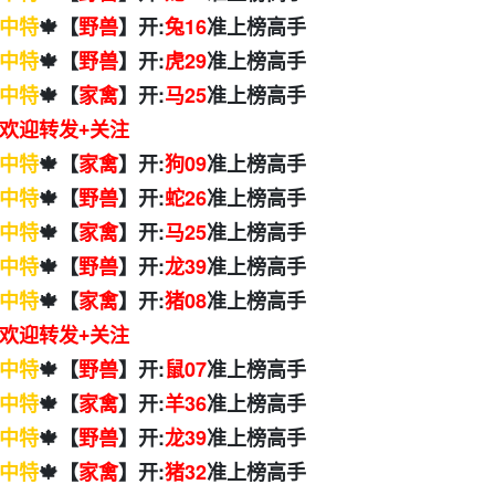
中特
🍁【
野兽
】开:
兔16
准上榜高手
中特
🍁【
野兽
】开:
虎29
准上榜高手
中特
🍁【
家禽
】开:
马25
准上榜高手
om欢迎转发+关注
中特
🍁【
家禽
】开:
狗09
准上榜高手
中特
🍁【
野兽
】开:
蛇26
准上榜高手
中特
🍁【
家禽
】开:
马25
准上榜高手
中特
🍁【
野兽
】开:
龙39
准上榜高手
中特
🍁【
家禽
】开:
猪08
准上榜高手
om欢迎转发+关注
中特
🍁【
野兽
】开:
鼠07
准上榜高手
中特
🍁【
家禽
】开:
羊36
准上榜高手
中特
🍁【
野兽
】开:
龙39
准上榜高手
中特
🍁【
家禽
】开:
猪32
准上榜高手