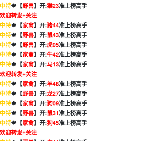
中特
🍁【
野兽
】开:
猴23
准上榜高手
om欢迎转发+关注
中特
🍁【
家禽
】开:
猪44
准上榜高手
中特
🍁【
野兽
】开:
鼠43
准上榜高手
中特
🍁【
野兽
】开:
虎05
准上榜高手
中特
🍁【
家禽
】开:
牛42
准上榜高手
中特
🍁【
家禽
】开:
马13
准上榜高手
om欢迎转发+关注
中特
🍁【
家禽
】开:
羊48
准上榜高手
中特
🍁【
野兽
】开:
龙27
准上榜高手
中特
🍁【
家禽
】开:
狗09
准上榜高手
中特
🍁【
野兽
】开:
鼠31
准上榜高手
中特
🍁【
家禽
】开:
狗45
准上榜高手
om欢迎转发+关注