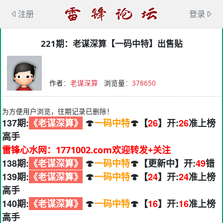
注册
登录
221期：老谋深算【一码中特】出售贴
作者
：
老谋深算
浏览量
：
378650
为方便用户浏览，往期记录已删除！
137期:
《老谋深算》
🍄
一码中特
🍄【
26
】开:
26
准上榜
高手
雷锋心水网：1771002.com欢迎转发+关注
138期:
《老谋深算》
🍄
一码中特
🍄【更新中】开:
49
错
139期:
《老谋深算》
🍄
一码中特
🍄【
24
】开:
24
准上榜
高手
140期:
《老谋深算》
🍄
一码中特
🍄【
16
】开:
16
准上榜
高手