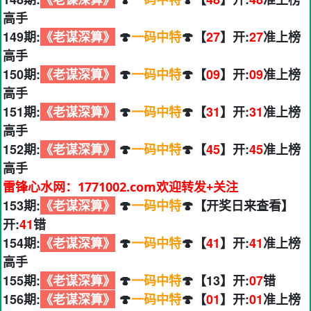
高手
149期:
《老谋深算》
🍄
一码中特
🍄【
27
】开:
27
准上榜
高手
150期:
《老谋深算》
🍄
一码中特
🍄【
09
】开:
09
准上榜
高手
151期:
《老谋深算》
🍄
一码中特
🍄【
31
】开:
31
准上榜
高手
152期:
《老谋深算》
🍄
一码中特
🍄【
45
】开:
45
准上榜
高手
雷锋心水网：1771002.com欢迎转发+关注
153期:
《老谋深算》
🍄
一码中特
🍄【开奖日来查看】
开:
41
错
154期:
《老谋深算》
🍄
一码中特
🍄【
41
】开:
41
准上榜
高手
155期:
《老谋深算》
🍄
一码中特
🍄【13】开:
07
错
156期:
《老谋深算》
🍄
一码中特
🍄【
01
】开:
01
准上榜