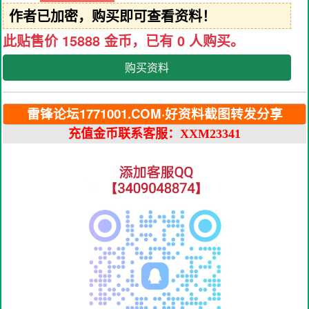
作者已加密，购买即可查看资料！
此贴售价 15888 金币，已有 0 人购买。
购买资料
雷锋论坛1771001.COM·好资料截图转发分享
充值金币联系客服：XXM23341