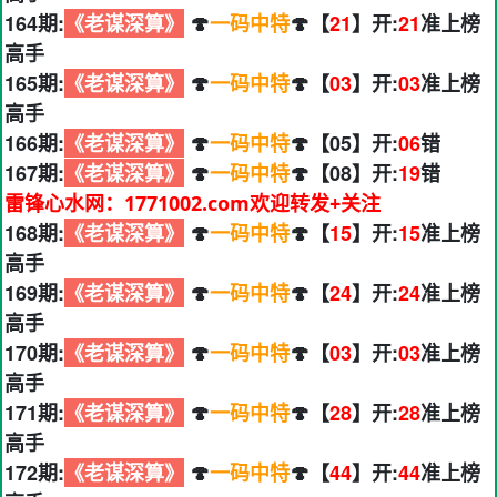
164期:
《老谋深算》
🍄
一码中特
🍄【
21
】开:
21
准上榜
高手
165期:
《老谋深算》
🍄
一码中特
🍄【
03
】开:
03
准上榜
高手
166期:
《老谋深算》
🍄
一码中特
🍄【05】开:
06
错
167期:
《老谋深算》
🍄
一码中特
🍄【08】开:
19
错
雷锋心水网：1771002.com欢迎转发+关注
168期:
《老谋深算》
🍄
一码中特
🍄【
15
】开:
15
准上榜
高手
169期:
《老谋深算》
🍄
一码中特
🍄【
24
】开:
24
准上榜
高手
170期:
《老谋深算》
🍄
一码中特
🍄【
03
】开:
03
准上榜
高手
171期:
《老谋深算》
🍄
一码中特
🍄【
28
】开:
28
准上榜
高手
172期:
《老谋深算》
🍄
一码中特
🍄【
44
】开:
44
准上榜