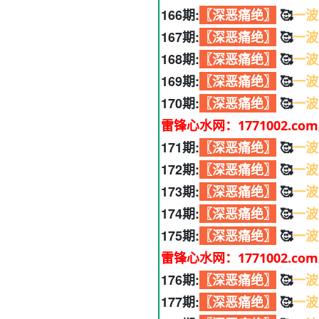
166期:
〖深恶痛绝〗
🥰
一波
167期:
〖深恶痛绝〗
🥰
一波
168期:
〖深恶痛绝〗
🥰
一波
169期:
〖深恶痛绝〗
🥰
一波
170期:
〖深恶痛绝〗
🥰
一波
雷锋心水网：1771002.c
171期:
〖深恶痛绝〗
🥰
一波
172期:
〖深恶痛绝〗
🥰
一波
173期:
〖深恶痛绝〗
🥰
一波
174期:
〖深恶痛绝〗
🥰
一波
175期:
〖深恶痛绝〗
🥰
一波
雷锋心水网：1771002.c
176期:
〖深恶痛绝〗
🥰
一波
177期:
〖深恶痛绝〗
🥰
一波