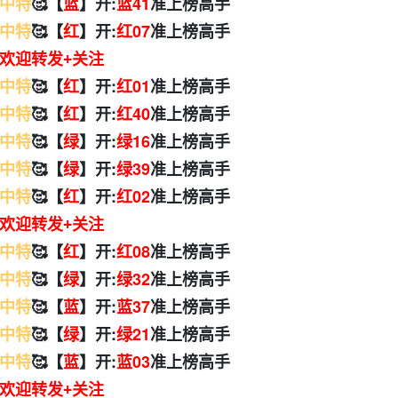
中特
🥰【
蓝
】开:
蓝41
准上榜高手
中特
🥰【
红
】开:
红07
准上榜高手
om欢迎转发+关注
中特
🥰【
红
】开:
红01
准上榜高手
中特
🥰【
红
】开:
红40
准上榜高手
中特
🥰【
绿
】开:
绿16
准上榜高手
中特
🥰【
绿
】开:
绿39
准上榜高手
中特
🥰【
红
】开:
红02
准上榜高手
om欢迎转发+关注
中特
🥰【
红
】开:
红08
准上榜高手
中特
🥰【
绿
】开:
绿32
准上榜高手
中特
🥰【
蓝
】开:
蓝37
准上榜高手
中特
🥰【
绿
】开:
绿21
准上榜高手
中特
🥰【
蓝
】开:
蓝03
准上榜高手
om欢迎转发+关注