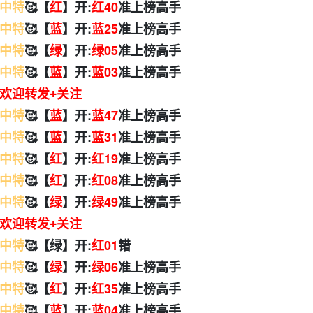
中特
🥰【
红
】开:
红40
准上榜高手
中特
🥰【
蓝
】开:
蓝25
准上榜高手
中特
🥰【
绿
】开:
绿05
准上榜高手
中特
🥰【
蓝
】开:
蓝03
准上榜高手
om欢迎转发+关注
中特
🥰【
蓝
】开:
蓝47
准上榜高手
中特
🥰【
蓝
】开:
蓝31
准上榜高手
中特
🥰【
红
】开:
红19
准上榜高手
中特
🥰【
红
】开:
红08
准上榜高手
中特
🥰【
绿
】开:
绿49
准上榜高手
om欢迎转发+关注
中特
🥰【绿】开:
红01
错
中特
🥰【
绿
】开:
绿06
准上榜高手
中特
🥰【
红
】开:
红35
准上榜高手
中特
🥰【
蓝
】开:
蓝04
准上榜高手