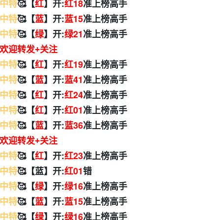
中特
🥰【
红
】开:
红18
准上榜高手
中特
🥰【
蓝
】开:
蓝15
准上榜高手
中特
🥰【
绿
】开:
绿21
准上榜高手
om欢迎转发+关注
中特
🥰【
红
】开:
红19
准上榜高手
中特
🥰【
蓝
】开:
蓝41
准上榜高手
中特
🥰【
红
】开:
红24
准上榜高手
中特
🥰【
红
】开:
红01
准上榜高手
中特
🥰【
蓝
】开:
蓝36
准上榜高手
om欢迎转发+关注
中特
🥰【
红
】开:
红23
准上榜高手
中特
🥰【蓝】开:
红01
错
中特
🥰【
绿
】开:
绿16
准上榜高手
中特
🥰【
蓝
】开:
蓝15
准上榜高手
中特
🥰【
绿
】开:
绿16
准上榜高手