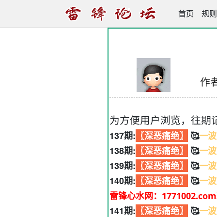
首页
雷锋高手论
规则
作
为方便用户浏览，往期
137期:
〖深恶痛绝〗
🥰
一波
138期:
〖深恶痛绝〗
🥰
一波
139期:
〖深恶痛绝〗
🥰
一波
140期:
〖深恶痛绝〗
🥰
一波
雷锋心水网：1771002.c
141期:
〖深恶痛绝〗
🥰
一波