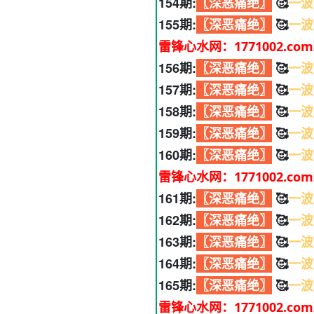
154期:
〖深恶痛绝〗
🥰
一波
155期:
〖深恶痛绝〗
🥰
一波
雷锋心水网：1771002.c
156期:
〖深恶痛绝〗
🥰
一波
157期:
〖深恶痛绝〗
🥰
一波
158期:
〖深恶痛绝〗
🥰
一波
159期:
〖深恶痛绝〗
🥰
一波
160期:
〖深恶痛绝〗
🥰
一波
雷锋心水网：1771002.c
161期:
〖深恶痛绝〗
🥰
一波
162期:
〖深恶痛绝〗
🥰
一波
163期:
〖深恶痛绝〗
🥰
一波
164期:
〖深恶痛绝〗
🥰
一波
165期:
〖深恶痛绝〗
🥰
一波
雷锋心水网：1771002.c