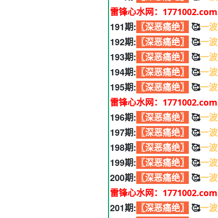
雷锋心水网：1771002.c
191期:
〖深恶痛绝〗
🥰
一波
192期:
〖深恶痛绝〗
🥰
一波
193期:
〖深恶痛绝〗
🥰
一波
194期:
〖深恶痛绝〗
🥰
一波
195期:
〖深恶痛绝〗
🥰
一波
雷锋心水网：1771002.c
196期:
〖深恶痛绝〗
🥰
一波
197期:
〖深恶痛绝〗
🥰
一波
198期:
〖深恶痛绝〗
🥰
一波
199期:
〖深恶痛绝〗
🥰
一波
200期:
〖深恶痛绝〗
🥰
一波
雷锋心水网：1771002.c
201期:
〖深恶痛绝〗
🥰
一波