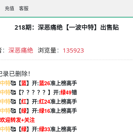
坛
充值
客服
218期：深恶痛绝【一波中特】出售贴
者
：
深恶痛绝
浏览量
：
135923
记录已删除！
中特
🥰【
蓝
】开:
蓝26
准上榜高手
中特
🥰【？？？？？】开:
绿49
错
中特
🥰【
红
】开:
红24
准上榜高手
中特
🥰【
绿
】开:
绿16
准上榜高手
om欢迎转发+关注
中特
🥰【
绿
】开:
绿33
准上榜高手