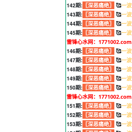
142期:
〖深恶痛绝〗
🥰
一波
143期:
〖深恶痛绝〗
🥰
一波
144期:
〖深恶痛绝〗
🥰
一波
145期:
〖深恶痛绝〗
🥰
一波
雷锋心水网：1771002.c
146期:
〖深恶痛绝〗
🥰
一波
147期:
〖深恶痛绝〗
🥰
一波
148期:
〖深恶痛绝〗
🥰
一波
149期:
〖深恶痛绝〗
🥰
一波
150期:
〖深恶痛绝〗
🥰
一波
雷锋心水网：1771002.c
151期:
〖深恶痛绝〗
🥰
一波
152期:
〖深恶痛绝〗
🥰
一波
153期:
〖深恶痛绝〗
🥰
一波