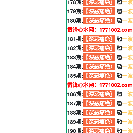
178期:
〖深恶痛绝〗
🥰
一波
179期:
〖深恶痛绝〗
🥰
一波
180期:
〖深恶痛绝〗
🥰
一波
雷锋心水网：1771002.c
181期:
〖深恶痛绝〗
🥰
一波
182期:
〖深恶痛绝〗
🥰
一波
183期:
〖深恶痛绝〗
🥰
一波
184期:
〖深恶痛绝〗
🥰
一波
185期:
〖深恶痛绝〗
🥰
一波
雷锋心水网：1771002.c
186期:
〖深恶痛绝〗
🥰
一波
187期:
〖深恶痛绝〗
🥰
一波
188期:
〖深恶痛绝〗
🥰
一波
189期:
〖深恶痛绝〗
🥰
一波
190期:
〖深恶痛绝〗
🥰
一波