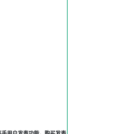
高手用户发表功能，购买发表