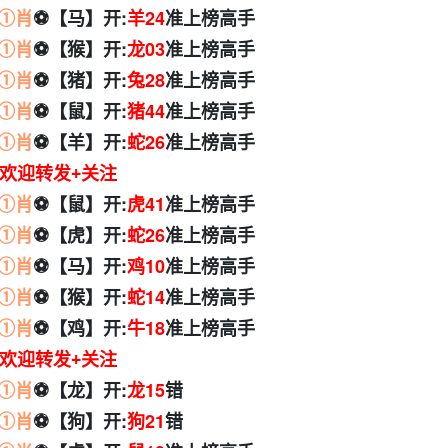
①肖
⚽【马】开:
羊24
准上榜高手
①肖
⚽【猴】开:
龙03
准上榜高手
①肖
⚽【猪】开:
兔28
准上榜高手
①肖
⚽【鼠】开:
猪44
准上榜高手
①肖
⚽【羊】开:
蛇26
准上榜高手
om欢迎转发+关注
①肖
⚽【鼠】开:
虎41
准上榜高手
①肖
⚽【虎】开:
蛇26
准上榜高手
①肖
⚽【马】开:
鸡10
准上榜高手
①肖
⚽【猴】开:
蛇14
准上榜高手
①肖
⚽【鸡】开:
牛18
准上榜高手
om欢迎转发+关注
①肖
⚽【龙】开:
龙15
错
①肖
⚽【狗】开:
狗21
错