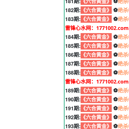
181期:
《六合黄金》
⚽
绝杀
182期:
《六合黄金》
⚽
绝杀
183期:
《六合黄金》
⚽
绝杀
雷锋心水网：1771002.c
184期:
《六合黄金》
⚽
绝杀
185期:
《六合黄金》
⚽
绝杀
186期:
《六合黄金》
⚽
绝杀
187期:
《六合黄金》
⚽
绝杀
188期:
《六合黄金》
⚽
绝杀
雷锋心水网：1771002.c
189期:
《六合黄金》
⚽
绝杀
190期:
《六合黄金》
⚽
绝杀
191期:
《六合黄金》
⚽
绝杀
192期:
《六合黄金》
⚽
绝杀
193期:
《六合黄金》
⚽
绝杀