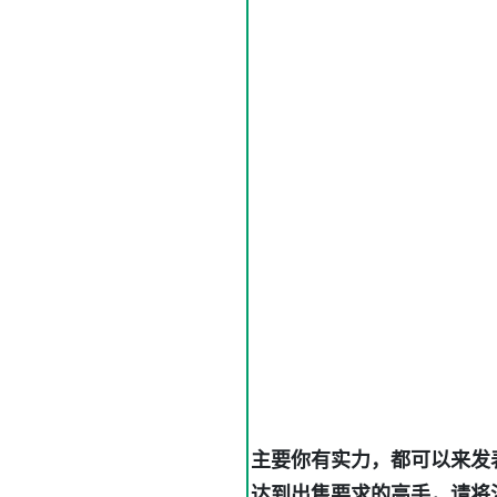
主要你有实力，都可以来发
达到出售要求的高手，请将