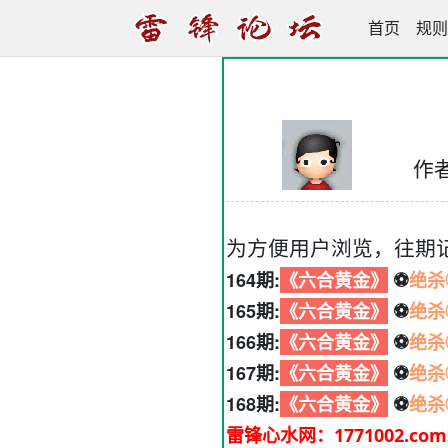
首页
雷锋高手论
规则
作
为方便用户浏览，往期
164期:
《六合黄金》
⚽
绝杀
165期:
《六合黄金》
⚽
绝杀
166期:
《六合黄金》
⚽
绝杀
167期:
《六合黄金》
⚽
绝杀
168期:
《六合黄金》
⚽
绝杀
雷锋心水网：1771002.c