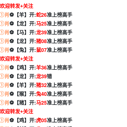
om欢迎转发+关注
①肖
⚽【羊】开:
蛇26
准上榜高手
①肖
⚽【龙】开:
马25
准上榜高手
①肖
⚽【马】开:
龙39
准上榜高手
①肖
⚽【龙】开:
猪08
准上榜高手
①肖
⚽【兔】开:
鼠07
准上榜高手
om欢迎转发+关注
①肖
⚽【鸡】开:
羊36
准上榜高手
①肖
⚽【龙】开:
龙39
错
①肖
⚽【羊】开:
猪32
准上榜高手
①肖
⚽【猴】开:
兔40
准上榜高手
①肖
⚽【猪】开:
马25
准上榜高手
om欢迎转发+关注
①肖
⚽【鸡】开:
虎05
准上榜高手