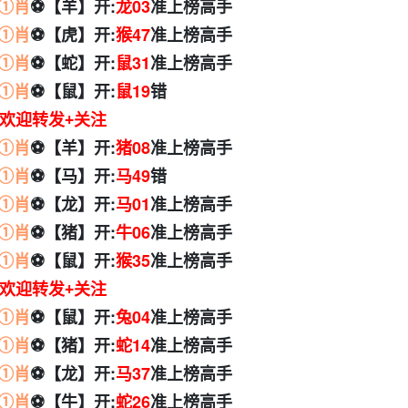
①肖
⚽【羊】开:
龙03
准上榜高手
①肖
⚽【虎】开:
猴47
准上榜高手
①肖
⚽【蛇】开:
鼠31
准上榜高手
①肖
⚽【鼠】开:
鼠19
错
om欢迎转发+关注
①肖
⚽【羊】开:
猪08
准上榜高手
①肖
⚽【马】开:
马49
错
①肖
⚽【龙】开:
马01
准上榜高手
①肖
⚽【猪】开:
牛06
准上榜高手
①肖
⚽【鼠】开:
猴35
准上榜高手
om欢迎转发+关注
①肖
⚽【鼠】开:
兔04
准上榜高手
①肖
⚽【猪】开:
蛇14
准上榜高手
①肖
⚽【龙】开:
马37
准上榜高手
①肖
⚽【牛】开:
蛇26
准上榜高手