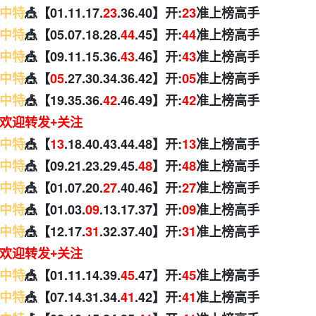
中特
🎪【01.11.17.
23
.36.40】开:
23
准上榜高手
中特
🎪【05.07.18.28.
44
.45】开:
44
准上榜高手
中特
🎪【09.11.15.36.
43
.46】开:
43
准上榜高手
中特
🎪【
05
.27.30.34.36.42】开:
05
准上榜高手
中特
🎪【19.35.36.
42
.46.49】开:
42
准上榜高手
om欢迎转发+关注
中特
🎪【
13
.18.40.43.44.48】开:
13
准上榜高手
中特
🎪【09.21.23.29.45.
48
】开:
48
准上榜高手
中特
🎪【01.07.20.
27
.40.46】开:
27
准上榜高手
中特
🎪【01.03.
09
.13.17.37】开:
09
准上榜高手
中特
🎪【12.17.
31
.32.37.40】开:
31
准上榜高手
om欢迎转发+关注
中特
🎪【01.11.14.39.
45
.47】开:
45
准上榜高手
中特
🎪【07.14.31.34.
41
.42】开:
41
准上榜高手