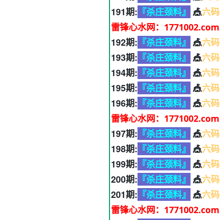
191期:
『杀庄颈料』
🎪
六码
雷锋心水网：1771002.c
192期:
『杀庄颈料』
🎪
六码
193期:
『杀庄颈料』
🎪
六码
194期:
『杀庄颈料』
🎪
六码
195期:
『杀庄颈料』
🎪
六码
196期:
『杀庄颈料』
🎪
六码
雷锋心水网：1771002.c
197期:
『杀庄颈料』
🎪
六码
198期:
『杀庄颈料』
🎪
六码
199期:
『杀庄颈料』
🎪
六码
200期:
『杀庄颈料』
🎪
六码
201期:
『杀庄颈料』
🎪
六码
雷锋心水网：1771002.c