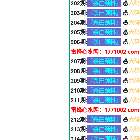
202期:
『杀庄颈料』
🎪
六码
203期:
『杀庄颈料』
🎪
六码
204期:
『杀庄颈料』
🎪
六码
205期:
『杀庄颈料』
🎪
六码
206期:
『杀庄颈料』
🎪
六码
雷锋心水网：1771002.c
207期:
『杀庄颈料』
🎪
六码
208期:
『杀庄颈料』
🎪
六码
209期:
『杀庄颈料』
🎪
六码
210期:
『杀庄颈料』
🎪
六码
211期:
『杀庄颈料』
🎪
六码
雷锋心水网：1771002.c
212期:
『杀庄颈料』
🎪
六码
213期:
『杀庄颈料』
🎪
六码
214期:
『杀庄颈料』
🎪
六码