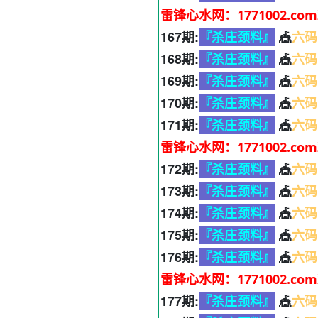
雷锋心水网：1771002.c
167期:
『杀庄颈料』
🎪
六码
168期:
『杀庄颈料』
🎪
六码
169期:
『杀庄颈料』
🎪
六码
170期:
『杀庄颈料』
🎪
六码
171期:
『杀庄颈料』
🎪
六码
雷锋心水网：1771002.c
172期:
『杀庄颈料』
🎪
六码
173期:
『杀庄颈料』
🎪
六码
174期:
『杀庄颈料』
🎪
六码
175期:
『杀庄颈料』
🎪
六码
176期:
『杀庄颈料』
🎪
六码
雷锋心水网：1771002.c
177期:
『杀庄颈料』
🎪
六码