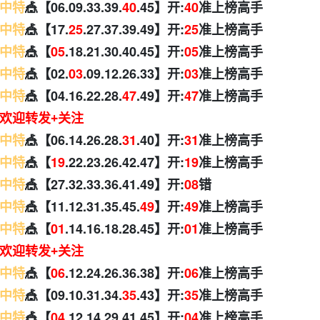
中特
🎪【06.09.33.39.
40
.45】开:
40
准上榜高手
中特
🎪【17.
25
.27.37.39.49】开:
25
准上榜高手
中特
🎪【
05
.18.21.30.40.45】开:
05
准上榜高手
中特
🎪【02.
03
.09.12.26.33】开:
03
准上榜高手
中特
🎪【04.16.22.28.
47
.49】开:
47
准上榜高手
om欢迎转发+关注
中特
🎪【06.14.26.28.
31
.40】开:
31
准上榜高手
中特
🎪【
19
.22.23.26.42.47】开:
19
准上榜高手
中特
🎪【27.32.33.36.41.49】开:
08
错
中特
🎪【11.12.31.35.45.
49
】开:
49
准上榜高手
中特
🎪【
01
.14.16.18.28.45】开:
01
准上榜高手
om欢迎转发+关注
中特
🎪【
06
.12.24.26.36.38】开:
06
准上榜高手
中特
🎪【09.10.31.34.
35
.43】开:
35
准上榜高手
中特
🎪【
04
.12.14.29.41.45】开:
04
准上榜高手