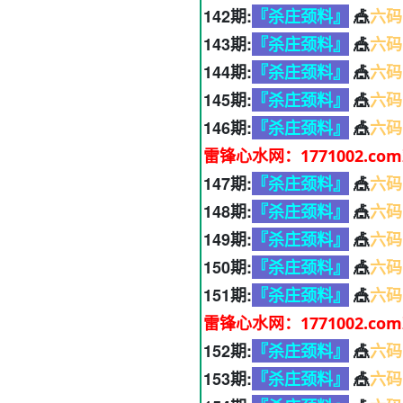
142期:
『杀庄颈料』
🎪
六码
143期:
『杀庄颈料』
🎪
六码
144期:
『杀庄颈料』
🎪
六码
145期:
『杀庄颈料』
🎪
六码
146期:
『杀庄颈料』
🎪
六码
雷锋心水网：1771002.c
147期:
『杀庄颈料』
🎪
六码
148期:
『杀庄颈料』
🎪
六码
149期:
『杀庄颈料』
🎪
六码
150期:
『杀庄颈料』
🎪
六码
151期:
『杀庄颈料』
🎪
六码
雷锋心水网：1771002.c
152期:
『杀庄颈料』
🎪
六码
153期:
『杀庄颈料』
🎪
六码