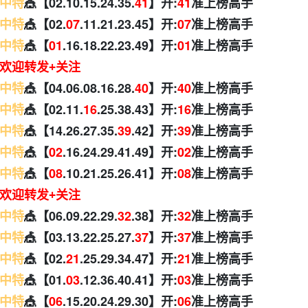
中特
🎪【02.10.15.24.35.
41
】开:
41
准上榜高手
中特
🎪【02.
07
.11.21.23.45】开:
07
准上榜高手
中特
🎪【
01
.16.18.22.23.49】开:
01
准上榜高手
om欢迎转发+关注
中特
🎪【04.06.08.16.28.
40
】开:
40
准上榜高手
中特
🎪【02.11.
16
.25.38.43】开:
16
准上榜高手
中特
🎪【14.26.27.35.
39
.42】开:
39
准上榜高手
中特
🎪【
02
.16.24.29.41.49】开:
02
准上榜高手
中特
🎪【
08
.10.21.25.26.41】开:
08
准上榜高手
om欢迎转发+关注
中特
🎪【06.09.22.29.
32
.38】开:
32
准上榜高手
中特
🎪【03.13.22.25.27.
37
】开:
37
准上榜高手
中特
🎪【02.
21
.25.29.34.47】开:
21
准上榜高手
中特
🎪【01.
03
.12.36.40.41】开:
03
准上榜高手
中特
🎪【
06
.15.20.24.29.30】开:
06
准上榜高手