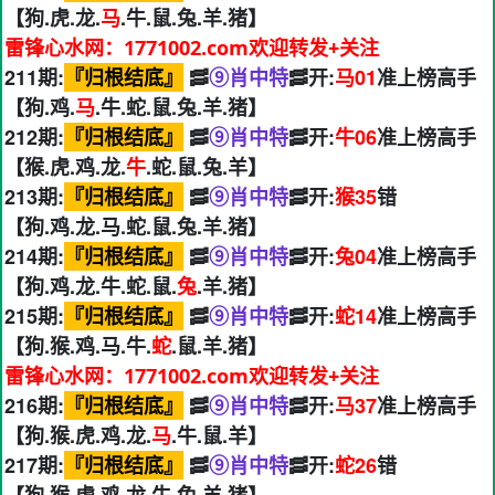
【狗.虎.龙.
马
.牛.鼠.兔.羊.猪】
雷锋心水网：1771002.com欢迎转发+关注
211期:
『归根结底』
🥓
⑨肖中特
🥓开:
马01
准上榜高手
【狗.鸡.
马
.牛.蛇.鼠.兔.羊.猪】
212期:
『归根结底』
🥓
⑨肖中特
🥓开:
牛06
准上榜高手
【猴.虎.鸡.龙.
牛
.蛇.鼠.兔.羊】
213期:
『归根结底』
🥓
⑨肖中特
🥓开:
猴35
错
【狗.鸡.龙.马.蛇.鼠.兔.羊.猪】
214期:
『归根结底』
🥓
⑨肖中特
🥓开:
兔04
准上榜高手
【狗.鸡.龙.牛.蛇.鼠.
兔
.羊.猪】
215期:
『归根结底』
🥓
⑨肖中特
🥓开:
蛇14
准上榜高手
【狗.猴.鸡.马.牛.
蛇
.鼠.羊.猪】
雷锋心水网：1771002.com欢迎转发+关注
216期:
『归根结底』
🥓
⑨肖中特
🥓开:
马37
准上榜高手
【狗.猴.虎.鸡.龙.
马
.牛.鼠.羊】
217期:
『归根结底』
🥓
⑨肖中特
🥓开:
蛇26
错