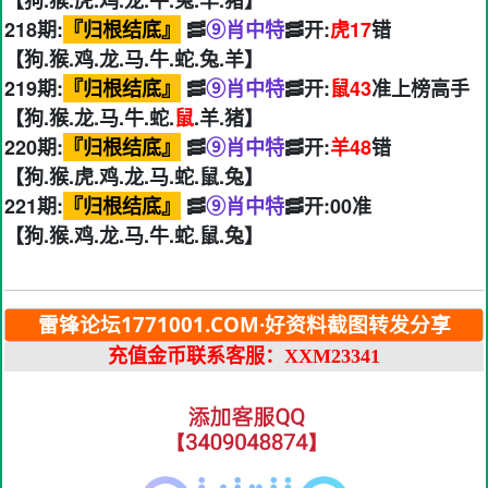
【狗.猴.虎.鸡.龙.牛.兔.羊.猪】
218期:
『归根结底』
🥓
⑨肖中特
🥓开:
虎17
错
【狗.猴.鸡.龙.马.牛.蛇.兔.羊】
219期:
『归根结底』
🥓
⑨肖中特
🥓开:
鼠43
准上榜高手
【狗.猴.龙.马.牛.蛇.
鼠
.羊.猪】
220期:
『归根结底』
🥓
⑨肖中特
🥓开:
羊48
错
【狗.猴.虎.鸡.龙.马.蛇.鼠.兔】
221期:
『归根结底』
🥓
⑨肖中特
🥓开:00准
【狗.猴.鸡.龙.马.牛.蛇.鼠.兔】
雷锋论坛1771001.COM·好资料截图转发分享
充值金币联系客服：XXM23341