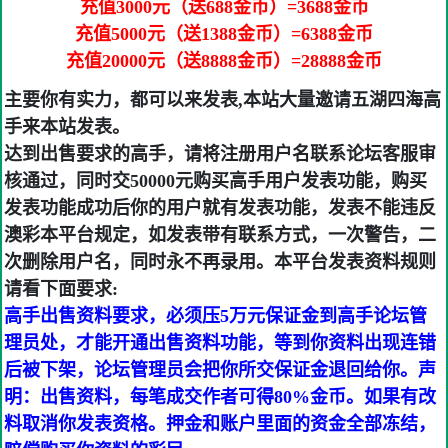
充值3000元（送688金币）=3688金币
充值5000元（送1388金币）=6388金币
充值20000元（送8888金币）=28888金币
主要你有实力，都可以来发表,本站大量邀请五湖四海高
手来本站发表。
达到出售要求的高手，请将注册用户名联系论坛客服审
核通过，同时交50000元购买高手用户发表功能，购买
发表功能成功后你的用户就有发表功能，发表不能违反
澳彩本平台规定，如发表带有联系方式，一次警告，二
次删除用户名，同时永不再录用。本平台发表资料规则
请看下面要求:
高手出售资料要求，必须压5万元保证金到高手论坛管
理员处，才能开通出售资料功能，等到你资料出现连错
后被下架，论坛管理员会把你所交保证金退回给你。声
明：出售资料，每笔成交作者可得80%金币。如果有改
料取消你发表资格。押金和账户里面的资金全部冻结，