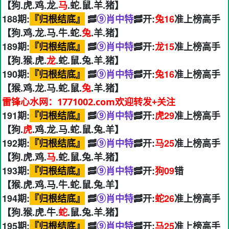
【狗.虎.鸡.龙.
马
.蛇.鼠.羊.猪】
188期:
『归根结底』
🥓
⑨肖中特
🥓开:
兔16
准上榜高手
【狗.鸡.龙.马.牛.蛇.
兔
.羊.猪】
189期:
『归根结底』
🥓
⑨肖中特
🥓开:
龙15
准上榜高手
【狗.猴.虎.
龙
.蛇.鼠.兔.羊.猪】
190期:
『归根结底』
🥓
⑨肖中特
🥓开:
兔16
准上榜高手
【猴.鸡.龙.马.蛇.鼠.
兔
.羊.猪】
雷锋心水网：1771002.com欢迎转发+关注
191期:
『归根结底』
🥓
⑨肖中特
🥓开:
虎29
准上榜高手
【狗.
虎
.鸡.龙.马.蛇.鼠.兔.羊】
192期:
『归根结底』
🥓
⑨肖中特
🥓开:
马25
准上榜高手
【狗.虎.鸡.
马
.蛇.鼠.兔.羊.猪】
193期:
『归根结底』
🥓
⑨肖中特
🥓开:
狗09
错
【猴.虎.鸡.马.牛.蛇.鼠.兔.羊】
194期:
『归根结底』
🥓
⑨肖中特
🥓开:
蛇26
准上榜高手
【狗.猴.虎.牛.
蛇
.鼠.兔.羊.猪】
195期:
『归根结底』
🥓
⑨肖中特
🥓开:
马25
准上榜高手