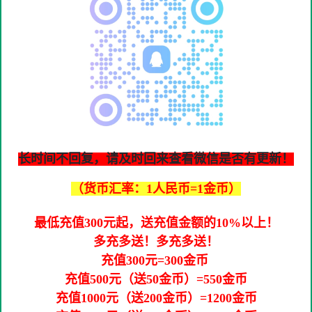
长时间不回复，请及时回来查看微信是否有更新！
（货币汇率：1人民币=1金币）
最低充值300元起，送充值金额的10%以上！
多充多送！多充多送！
充值300元=300金币
充值500元（送50金币）=550金币
充值1000元（送200金币）=1200金币