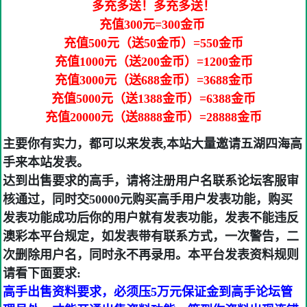
多充多送！多充多送！
充值300元=300金币
充值500元（送50金币）=550金币
充值1000元（送200金币）=1200金币
充值3000元（送688金币）=3688金币
充值5000元（送1388金币）=6388金币
充值20000元（送8888金币）=28888金币
主要你有实力，都可以来发表,本站大量邀请五湖四海高
手来本站发表。
达到出售要求的高手，请将注册用户名联系论坛客服审
核通过，同时交50000元购买高手用户发表功能，购买
发表功能成功后你的用户就有发表功能，发表不能违反
澳彩本平台规定，如发表带有联系方式，一次警告，二
次删除用户名，同时永不再录用。本平台发表资料规则
请看下面要求:
高手出售资料要求，必须压5万元保证金到高手论坛管