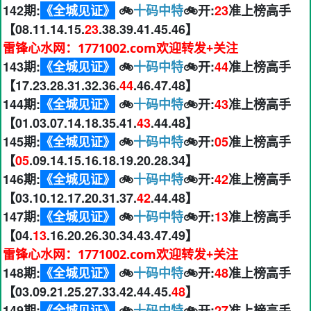
142期:
《全城见证》
🚲
十码中特
🚲开:
23
准上榜高手
【08.11.14.15.
23
.38.39.41.45.46】
雷锋心水网：1771002.com欢迎转发+关注
143期:
《全城见证》
🚲
十码中特
🚲开:
44
准上榜高手
【17.23.28.31.32.36.
44
.46.47.48】
144期:
《全城见证》
🚲
十码中特
🚲开:
43
准上榜高手
【01.03.07.14.18.35.41.
43
.44.48】
145期:
《全城见证》
🚲
十码中特
🚲开:
05
准上榜高手
【
05
.09.14.15.16.18.19.20.28.34】
146期:
《全城见证》
🚲
十码中特
🚲开:
42
准上榜高手
【03.10.12.17.20.31.37.
42
.44.48】
147期:
《全城见证》
🚲
十码中特
🚲开:
13
准上榜高手
【04.
13
.16.20.26.30.34.43.47.49】
雷锋心水网：1771002.com欢迎转发+关注
148期:
《全城见证》
🚲
十码中特
🚲开:
48
准上榜高手
【03.09.21.25.27.33.42.44.45.
48
】
149期:
《全城见证》
🚲
十码中特
🚲开:
27
准上榜高手