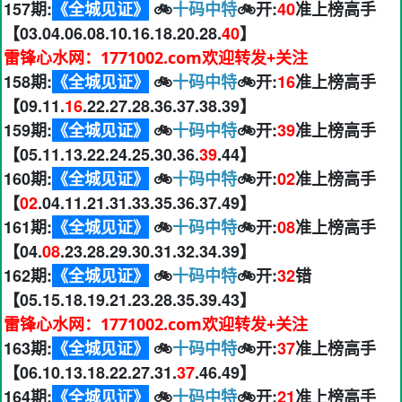
157期:
《全城见证》
🚲
十码中特
🚲开:
40
准上榜高手
【03.04.06.08.10.16.18.20.28.
40
】
雷锋心水网：1771002.com欢迎转发+关注
158期:
《全城见证》
🚲
十码中特
🚲开:
16
准上榜高手
【09.11.
16
.22.27.28.36.37.38.39】
159期:
《全城见证》
🚲
十码中特
🚲开:
39
准上榜高手
【05.11.13.22.24.25.30.36.
39
.44】
160期:
《全城见证》
🚲
十码中特
🚲开:
02
准上榜高手
【
02
.04.11.21.31.33.35.36.37.49】
161期:
《全城见证》
🚲
十码中特
🚲开:
08
准上榜高手
【04.
08
.23.28.29.30.31.32.34.39】
162期:
《全城见证》
🚲
十码中特
🚲开:
32
错
【05.15.18.19.21.23.28.35.39.43】
雷锋心水网：1771002.com欢迎转发+关注
163期:
《全城见证》
🚲
十码中特
🚲开:
37
准上榜高手
【06.10.13.18.22.27.31.
37
.46.49】
164期:
《全城见证》
🚲
十码中特
🚲开:
21
准上榜高手