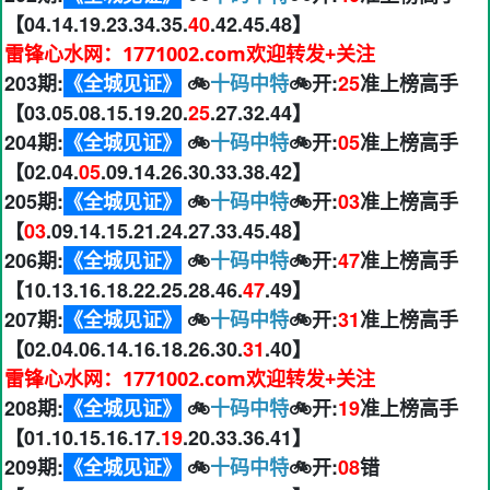
【04.14.19.23.34.35.
40
.42.45.48】
雷锋心水网：1771002.com欢迎转发+关注
203期:
《全城见证》
🚲
十码中特
🚲开:
25
准上榜高手
【03.05.08.15.19.20.
25
.27.32.44】
204期:
《全城见证》
🚲
十码中特
🚲开:
05
准上榜高手
【02.04.
05
.09.14.26.30.33.38.42】
205期:
《全城见证》
🚲
十码中特
🚲开:
03
准上榜高手
【
03
.09.14.15.21.24.27.33.45.48】
206期:
《全城见证》
🚲
十码中特
🚲开:
47
准上榜高手
【10.13.16.18.22.25.28.46.
47
.49】
207期:
《全城见证》
🚲
十码中特
🚲开:
31
准上榜高手
【02.04.06.14.16.18.26.30.
31
.40】
雷锋心水网：1771002.com欢迎转发+关注
208期:
《全城见证》
🚲
十码中特
🚲开:
19
准上榜高手
【01.10.15.16.17.
19
.20.33.36.41】
209期:
《全城见证》
🚲
十码中特
🚲开:
08
错