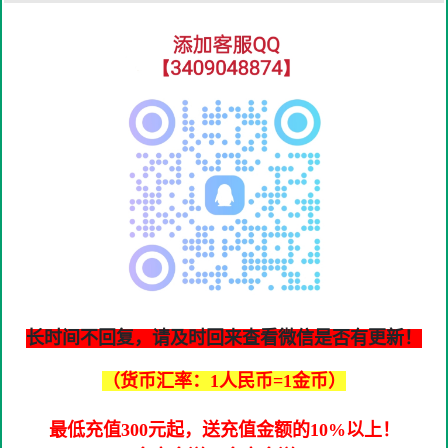
长时间不回复，请及时回来查看微信是否有更新！
（货币汇率：1人民币=1金币）
最低充值300元起，送充值金额的10%以上！