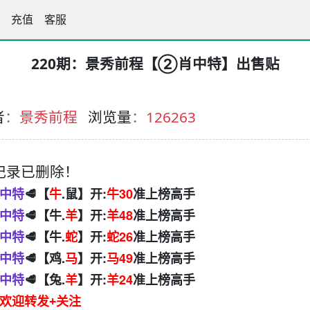
坛
充值
客服
220期：景秀前程【②肖中特】出售贴
者
：
景秀前程
浏览量
：
126263
记录已删除！
中特
🥩【
牛
.鼠】开:
牛30
准上榜高手
中特
🥩【牛.
羊
】开:
羊48
准上榜高手
中特
🥩【牛.
蛇
】开:
蛇26
准上榜高手
中特
🥩【鸡.
马
】开:
马49
准上榜高手
中特
🥩【兔.
羊
】开:
羊24
准上榜高手
om欢迎转发+关注