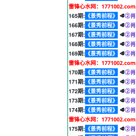
雷锋心水网：1771002.c
165期:
《景秀前程》
🥩
②肖
166期:
《景秀前程》
🥩
②肖
167期:
《景秀前程》
🥩
②肖
168期:
《景秀前程》
🥩
②肖
169期:
《景秀前程》
🥩
②肖
雷锋心水网：1771002.c
170期:
《景秀前程》
🥩
②肖
171期:
《景秀前程》
🥩
②肖
172期:
《景秀前程》
🥩
②肖
173期:
《景秀前程》
🥩
②肖
174期:
《景秀前程》
🥩
②肖
雷锋心水网：1771002.c
175期:
《景秀前程》
🥩
②肖