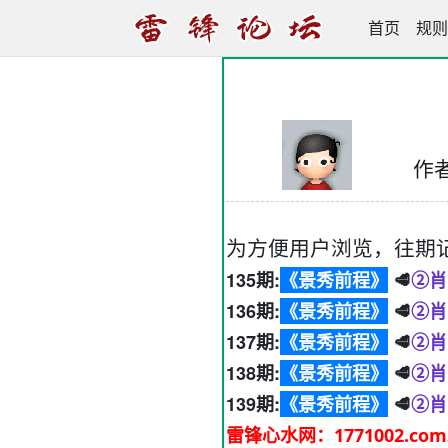
首页
雷锋高手论
规则
作
为方便用户浏览，往期
135期:
《景秀前程》
🥩
②肖
136期:
《景秀前程》
🥩
②肖
137期:
《景秀前程》
🥩
②肖
138期:
《景秀前程》
🥩
②肖
139期:
《景秀前程》
🥩
②肖
雷锋心水网：1771002.c