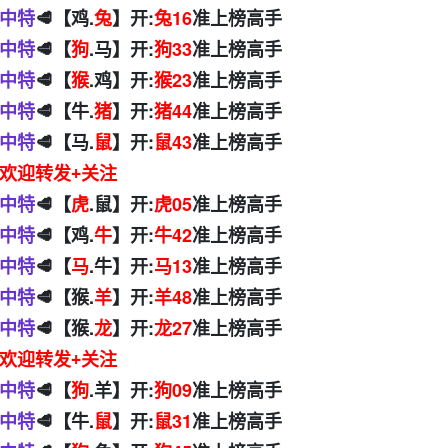
中特
🥩【鸡.
兔
】开:
兔16
准上榜高手
中特
🥩【
狗
.马】开:
狗33
准上榜高手
中特
🥩【
猴
.鸡】开:
猴23
准上榜高手
中特
🥩【牛.
猪
】开:
猪44
准上榜高手
中特
🥩【马.
鼠
】开:
鼠43
准上榜高手
om欢迎转发+关注
中特
🥩【
虎
.鼠】开:
虎05
准上榜高手
中特
🥩【鸡.
牛
】开:
牛42
准上榜高手
中特
🥩【
马
.牛】开:
马13
准上榜高手
中特
🥩【猴.
羊
】开:
羊48
准上榜高手
中特
🥩【猴.
龙
】开:
龙27
准上榜高手
om欢迎转发+关注
中特
🥩【
狗
.羊】开:
狗09
准上榜高手
中特
🥩【牛.
鼠
】开:
鼠31
准上榜高手