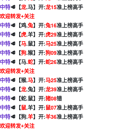
中特
🥩【
龙
.马】开:
龙15
准上榜高手
om欢迎转发+关注
中特
🥩【鸡.
兔
】开:
兔16
准上榜高手
中特
🥩【
虎
.羊】开:
虎29
准上榜高手
中特
🥩【
马
.鼠】开:
马25
准上榜高手
中特
🥩【
狗
.猴】开:
狗09
准上榜高手
中特
🥩【马.
蛇
】开:
蛇26
准上榜高手
om欢迎转发+关注
中特
🥩【猴.
马
】开:
马25
准上榜高手
中特
🥩【
龙
.兔】开:
龙39
准上榜高手
中特
🥩【蛇.鼠】开:
猪08
错
中特
🥩【
鼠
.羊】开:
鼠07
准上榜高手
中特
🥩【狗.
羊
】开:
羊36
准上榜高手
om欢迎转发+关注