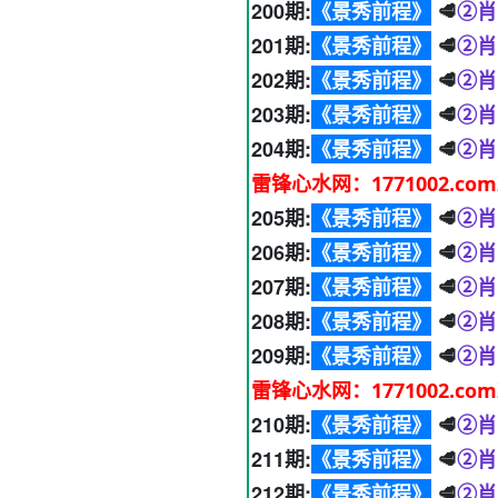
200期:
《景秀前程》
🥩
②肖
201期:
《景秀前程》
🥩
②肖
202期:
《景秀前程》
🥩
②肖
203期:
《景秀前程》
🥩
②肖
204期:
《景秀前程》
🥩
②肖
雷锋心水网：1771002.c
205期:
《景秀前程》
🥩
②肖
206期:
《景秀前程》
🥩
②肖
207期:
《景秀前程》
🥩
②肖
208期:
《景秀前程》
🥩
②肖
209期:
《景秀前程》
🥩
②肖
雷锋心水网：1771002.c
210期:
《景秀前程》
🥩
②肖
211期:
《景秀前程》
🥩
②肖
212期:
《景秀前程》
🥩
②肖