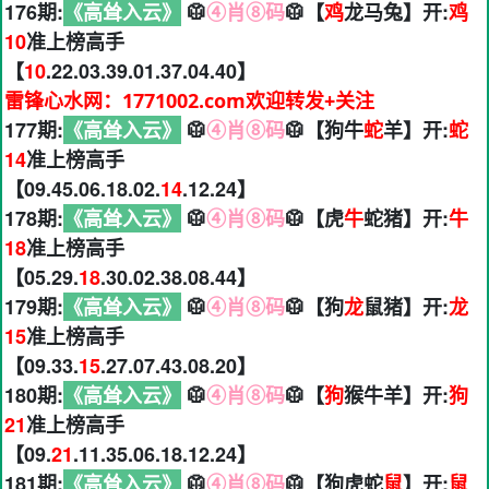
176期:
《高耸入云》
🥼
④肖⑧码
🥼【
鸡
龙马兔】开:
鸡
10
准上榜高手
【
10
.22.03.39.01.37.04.40】
雷锋心水网：1771002.com欢迎转发+关注
177期:
《高耸入云》
🥼
④肖⑧码
🥼【狗牛
蛇
羊】开:
蛇
14
准上榜高手
【09.45.06.18.02.
14
.12.24】
178期:
《高耸入云》
🥼
④肖⑧码
🥼【虎
牛
蛇猪】开:
牛
18
准上榜高手
【05.29.
18
.30.02.38.08.44】
179期:
《高耸入云》
🥼
④肖⑧码
🥼【狗
龙
鼠猪】开:
龙
15
准上榜高手
【09.33.
15
.27.07.43.08.20】
180期:
《高耸入云》
🥼
④肖⑧码
🥼【
狗
猴牛羊】开:
狗
21
准上榜高手
【09.
21
.11.35.06.18.12.24】
181期:
《高耸入云》
🥼
④肖⑧码
🥼【狗虎蛇
鼠
】开:
鼠