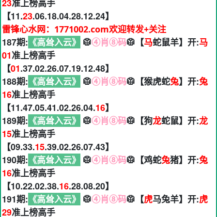
23
准上榜高手
【11.
23
.06.18.04.28.12.24】
雷锋心水网：1771002.com欢迎转发+关注
187期:
《高耸入云》
🥼
④肖⑧码
🥼【
马
蛇鼠羊】开:
马
01
准上榜高手
【
01
.37.02.26.07.19.12.48】
188期:
《高耸入云》
🥼
④肖⑧码
🥼【猴虎蛇
兔
】开:
兔
16
准上榜高手
【11.47.05.41.02.26.04.
16
】
189期:
《高耸入云》
🥼
④肖⑧码
🥼【狗
龙
蛇鼠】开:
龙
15
准上榜高手
【09.33.
15
.39.02.26.07.43】
190期:
《高耸入云》
🥼
④肖⑧码
🥼【鸡蛇
兔
猪】开:
兔
16
准上榜高手
【10.22.02.38.
16
.28.08.20】
191期:
《高耸入云》
🥼
④肖⑧码
🥼【
虎
马兔羊】开:
虎
29
准上榜高手