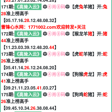
【
03
.27.01.25.02.14.04.28】
171期:
《高耸入云》
🥼
④肖⑧码
🥼【虎
兔
羊猪】开:
兔
28
准上榜高手
【05.17.16.
28
.12.48.08.32】
雷锋心水网：1771002.com欢迎转发+关注
172期:
《高耸入云》
🥼
④肖⑧码
🥼【猴龙羊
猪
】开:
猪
44
准上榜高手
【11.23.03.39.12.48.20.
44
】
173期:
《高耸入云》
🥼
④肖⑧码
🥼【虎
蛇
羊猪】开:
蛇
26
准上榜高手
【05.41.14.
26
.12.24.08.20】
174期:
《高耸入云》
🥼
④肖⑧码
🥼【狗猴
虎
龙】开:
虎
41
准上榜高手
【09.21.11.23.05.
41
.03.27】
175期:
《高耸入云》
🥼
④肖⑧码
🥼【狗鸡
蛇
猪】开:
蛇
26
准上榜高手
【09.45.10.34.
26
.38.08.44】