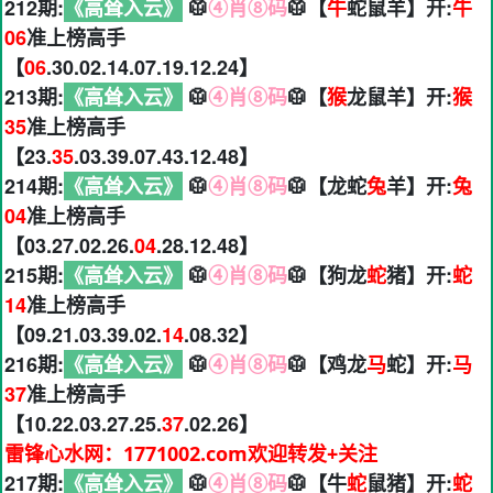
212期:
《高耸入云》
🥼
④肖⑧码
🥼【
牛
蛇鼠羊】开:
牛
06
准上榜高手
【
06
.30.02.14.07.19.12.24】
213期:
《高耸入云》
🥼
④肖⑧码
🥼【
猴
龙鼠羊】开:
猴
35
准上榜高手
【23.
35
.03.39.07.43.12.48】
214期:
《高耸入云》
🥼
④肖⑧码
🥼【龙蛇
兔
羊】开:
兔
04
准上榜高手
【03.27.02.26.
04
.28.12.48】
215期:
《高耸入云》
🥼
④肖⑧码
🥼【狗龙
蛇
猪】开:
蛇
14
准上榜高手
【09.21.03.39.02.
14
.08.32】
216期:
《高耸入云》
🥼
④肖⑧码
🥼【鸡龙
马
蛇】开:
马
37
准上榜高手
【10.22.03.27.25.
37
.02.26】
雷锋心水网：1771002.com欢迎转发+关注
217期:
《高耸入云》
🥼
④肖⑧码
🥼【牛
蛇
鼠猪】开:
蛇