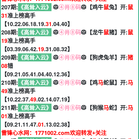
207期:
《高耸入云》
🥼
④肖⑧码
🥼【鸡牛
鼠
兔】开:
鼠
31
准上榜高手
【10.22.06.18.19.
31
.04.40】
208期:
《高耸入云》
🥼
④肖⑧码
🥼【龙牛
鼠
猪】开:
鼠
19
准上榜高手
【03.39.06.42.
19
.31.08.32】
209期:
《高耸入云》
🥼
④肖⑧码
🥼【狗虎兔羊】开:
猪
08
错
【09.21.05.41.04.40.12.36】
210期:
《高耸入云》
🥼
④肖⑧码
🥼【鸡
马
蛇鼠】开:
马
49
准上榜高手
【10.22.37.
49
.02.14.07.19】
211期:
《高耸入云》
🥼
④肖⑧码
🥼【狗猴
马
蛇】开:
马
01
准上榜高手
【09.21.11.47.
01
.13.02.38】
雷锋心水网：1771002.com欢迎转发+关注