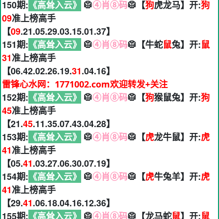
150期:
《高耸入云》
🥼
④肖⑧码
🥼【
狗
虎龙马】开:
狗
09
准上榜高手
【
09
.21.05.29.03.15.01.37】
151期:
《高耸入云》
🥼
④肖⑧码
🥼【牛蛇
鼠
兔】开:
鼠
31
准上榜高手
【06.42.02.26.19.
31
.04.16】
雷锋心水网：1771002.com欢迎转发+关注
152期:
《高耸入云》
🥼
④肖⑧码
🥼【
狗
猴鼠兔】开:
狗
45
准上榜高手
【21.
45
.11.35.07.43.04.28】
153期:
《高耸入云》
🥼
④肖⑧码
🥼【
虎
龙牛鼠】开:
虎
41
准上榜高手
【05.
41
.03.27.06.30.07.19】
154期:
《高耸入云》
🥼
④肖⑧码
🥼【
虎
牛兔羊】开:
虎
41
准上榜高手
【29.
41
.06.18.04.16.12.36】
155期:
《高耸入云》
🥼
④肖⑧码
🥼【龙马蛇
鼠
】开:
鼠