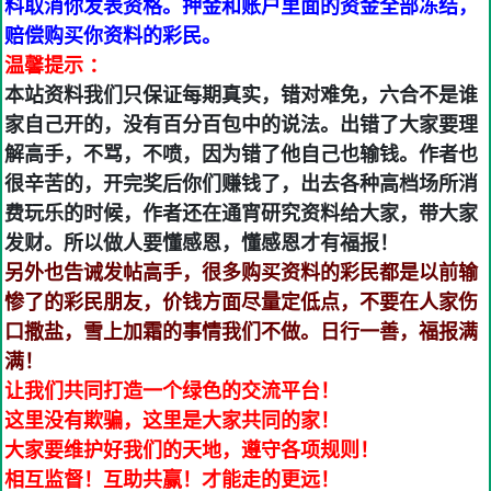
料取消你发表资格。押金和账户里面的资金全部冻结，
赔偿购买你资料的彩民。
温馨提示 ：
本站资料我们只保证每期真实，错对难免，六合不是谁
家自己开的，没有百分百包中的说法。出错了大家要理
解高手，不骂，不喷，因为错了他自己也输钱。作者也
很辛苦的，开完奖后你们赚钱了，出去各种高档场所消
费玩乐的时候，作者还在通宵研究资料给大家，带大家
发财。所以做人要懂感恩，懂感恩才有福报！
另外也告诫发帖高手，很多购买资料的彩民都是以前输
惨了的彩民朋友，价钱方面尽量定低点，不要在人家伤
口撒盐，雪上加霜的事情我们不做。日行一善，福报满
满！
让我们共同打造一个绿色的交流平台！
这里没有欺骗，这里是大家共同的家！
大家要维护好我们的天地，遵守各项规则！
相互监督！互助共赢！才能走的更远！