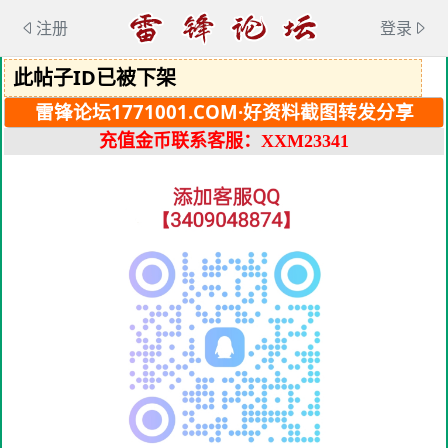
注册
登录
此帖子ID已被下架
雷锋论坛1771001.COM·好资料截图转发分享
充值金币联系客服：XXM23341