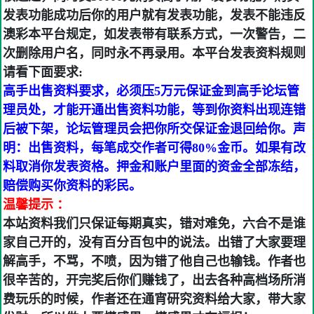
发表功能成功后你的用户就有发表功能，发表不能违反
澳彩本平台规定，如发表带有联系方式，一次警告，二
次删除用户名，同时永不再录用。本平台发表资料规则
请看下面要求:
高手出售资料要求，必须压5万元保证金到高手论坛管
理员处，才能开通出售资料功能，等到你资料出现连错
后被下架，论坛管理员会把你所交保证金退回给你。声
明：出售资料，每笔成交作者可得80%金币。如果有改
料取消你发表资格。押金和账户里面的资金全部冻结，
赔偿购买你资料的彩民。
温馨提示 ：
本站资料我们只保证每期真实，错对难免，六合不是谁
家自己开的，没有百分百包中的说法。出错了大家要理
解高手，不骂，不喷，因为错了他自己也输钱。作者也
很辛苦的，开完奖后你们赚钱了，出去各种高档场所消
费玩乐的时候，作者还在通宵研究资料给大家，带大家