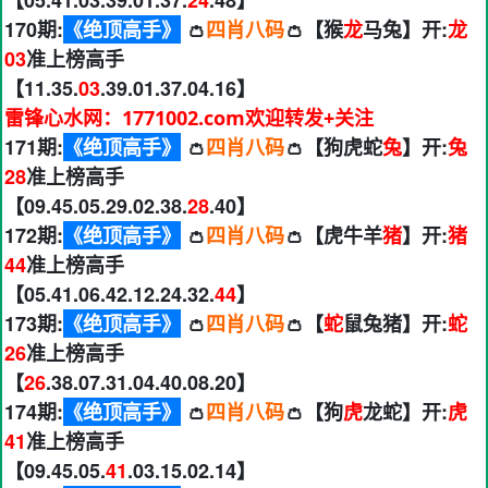
【05.41.03.39.01.37.
24
.48】
170期:
《绝顶高手》
👛
四肖八码
👛【猴
龙
马兔】开:
龙
03
准上榜高手
【11.35.
03
.39.01.37.04.16】
雷锋心水网：1771002.com欢迎转发+关注
171期:
《绝顶高手》
👛
四肖八码
👛【狗虎蛇
兔
】开:
兔
28
准上榜高手
【09.45.05.29.02.38.
28
.40】
172期:
《绝顶高手》
👛
四肖八码
👛【虎牛羊
猪
】开:
猪
44
准上榜高手
【05.41.06.42.12.24.32.
44
】
173期:
《绝顶高手》
👛
四肖八码
👛【
蛇
鼠兔猪】开:
蛇
26
准上榜高手
【
26
.38.07.31.04.40.08.20】
174期:
《绝顶高手》
👛
四肖八码
👛【狗
虎
龙蛇】开:
虎
41
准上榜高手
【09.45.05.
41
.03.15.02.14】