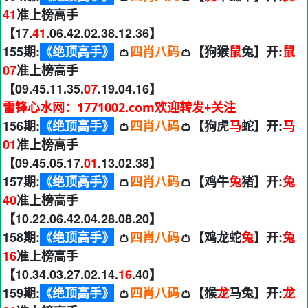
41
准上榜高手
【17.
41
.06.42.02.38.12.36】
155期:
《绝顶高手》
👛
四肖八码
👛【狗猴
鼠
兔】开:
鼠
07
准上榜高手
【09.45.11.35.
07
.19.04.16】
雷锋心水网：1771002.com欢迎转发+关注
156期:
《绝顶高手》
👛
四肖八码
👛【狗虎
马
蛇】开:
马
01
准上榜高手
【09.45.05.17.
01
.13.02.38】
157期:
《绝顶高手》
👛
四肖八码
👛【鸡牛
兔
猪】开:
兔
40
准上榜高手
【10.22.06.42.04.28.08.20】
158期:
《绝顶高手》
👛
四肖八码
👛【鸡龙蛇
兔
】开:
兔
16
准上榜高手
【10.34.03.27.02.14.
16
.40】
159期:
《绝顶高手》
👛
四肖八码
👛【猴
龙
马兔】开:
龙