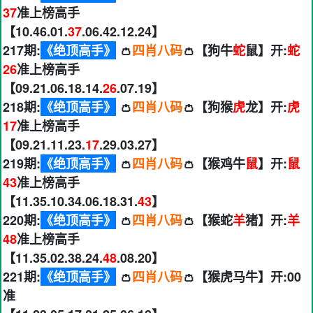
37
准上榜高手
【10.46.01.
37
.06.42.12.24】
217期:
《绝顶高手》
👛
四肖八码
👛【狗牛
蛇
鼠】开:
蛇
26
准上榜高手
【09.21.06.18.14.
26
.07.19】
218期:
《绝顶高手》
👛
四肖八码
👛【狗猴
虎
龙】开:
虎
17
准上榜高手
【09.21.11.23.
17
.29.03.27】
219期:
《绝顶高手》
👛
四肖八码
👛【猴鸡牛
鼠
】开:
鼠
43
准上榜高手
【11.35.10.34.06.18.31.
43
】
220期:
《绝顶高手》
👛
四肖八码
👛【猴蛇
羊
猪】开:
羊
48
准上榜高手
【11.35.02.38.24.
48
.08.20】
221期:
《绝顶高手》
👛
四肖八码
👛【猴虎马牛】开:00
准