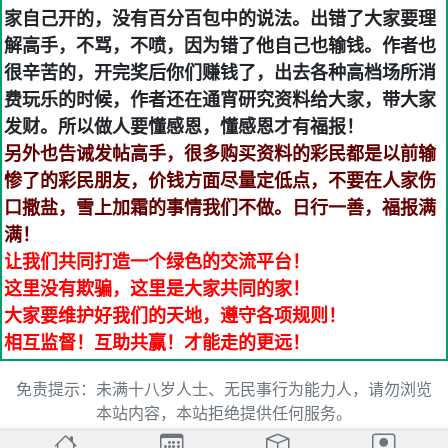
家自己开的，没有百分百包中的说法。出错了大家要理
解高手，不骂，不喷，因为错了他自己也输钱。作者也
很辛苦的，开完奖后你们赚钱了，出去各种高档场所消
费玩乐的时候，作者还在通宵研究资料给大家，带大家
发财。所以做人要懂感恩，懂感恩才有福报！
另外也告诫发帖高手，很多购买资料的彩民都是以前输
惨了的彩民朋友，价钱方面尽量定低点，不要在人家伤
口撒盐，雪上加霜的事情我们不做。日行一善，福报满
满！
让我们共同打造一个绿色的交流平台！
这里没有欺骗，这里是大家共同的家！
大家要维护好我们的天地，遵守各项规则！
相互监督！互助共赢！才能走的更远！
免责提示：未满十八岁人士、无民事行为能力人，请勿浏览
本站内容，本站拒绝提供任何服务。