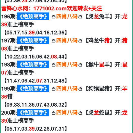
【03.39.
25
.37.06.42.04.40】
雷锋心水网：1771002.com欢迎转发+关注
196期:
《绝顶高手》
👛
四肖八码
👛【虎
龙
兔羊】开:
龙
39
准上榜高手
【05.17.15.
39
.04.16.12.36】
197期:
《绝顶高手》
👛
四肖八码
👛【鸡龙牛
猪
】开:
猪
08
准上榜高手
【10.22.03.15.06.42.
08
.44】
198期:
《绝顶高手》
👛
四肖八码
👛【猴牛
鼠
羊】开:
鼠
07
准上榜高手
【11.47.06.42.
07
.31.12.48】
199期:
《绝顶高手》
👛
四肖八码
👛【狗猴鼠猪】开:
羊
36
错
【09.33.11.35.07.43.08.32】
200期:
《绝顶高手》
👛
四肖八码
👛【虎
龙
蛇鼠】开:
龙
39
准上榜高手
【05.17.03.
39
.02.26.07.31】