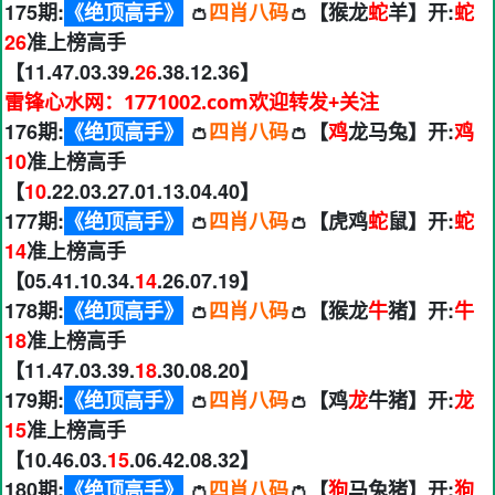
175期:
《绝顶高手》
👛
四肖八码
👛【猴龙
蛇
羊】开:
蛇
26
准上榜高手
【11.47.03.39.
26
.38.12.36】
雷锋心水网：1771002.com欢迎转发+关注
176期:
《绝顶高手》
👛
四肖八码
👛【
鸡
龙马兔】开:
鸡
10
准上榜高手
【
10
.22.03.27.01.13.04.40】
177期:
《绝顶高手》
👛
四肖八码
👛【虎鸡
蛇
鼠】开:
蛇
14
准上榜高手
【05.41.10.34.
14
.26.07.19】
178期:
《绝顶高手》
👛
四肖八码
👛【猴龙
牛
猪】开:
牛
18
准上榜高手
【11.47.03.39.
18
.30.08.20】
179期:
《绝顶高手》
👛
四肖八码
👛【鸡
龙
牛猪】开:
龙
15
准上榜高手
【10.46.03.
15
.06.42.08.32】
180期:
《绝顶高手》
👛
四肖八码
👛【
狗
马兔猪】开:
狗