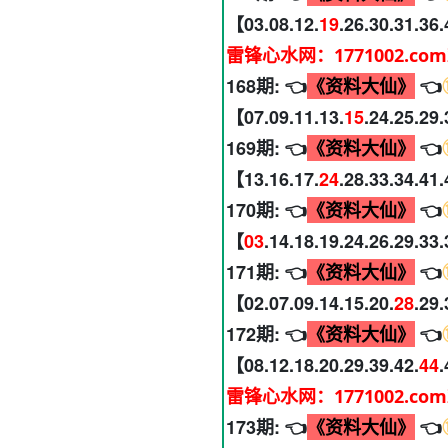
【03.08.12.
19
.26.30.31.36
雷锋心水网：1771002.c
168期: 👈
《资料大仙》
👈
【07.09.11.13.
15
.24.25.29
169期: 👈
《资料大仙》
👈
【13.16.17.
24
.28.33.34.41
170期: 👈
《资料大仙》
👈
【
03
.14.18.19.24.26.29.33
171期: 👈
《资料大仙》
👈
【02.07.09.14.15.20.
28
.29
172期: 👈
《资料大仙》
👈
【08.12.18.20.29.39.42.
44
雷锋心水网：1771002.c
173期: 👈
《资料大仙》
👈