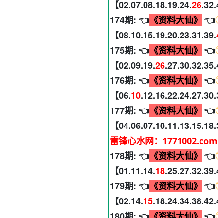
【02.07.08.18.19.24.
26
.32
174期: 👈
《资料大仙》
👈
【08.10.15.19.20.23.31.39.
175期: 👈
《资料大仙》
👈
【02.09.19.
26
.27.30.32.35
176期: 👈
《资料大仙》
👈
【06.
10
.12.16.22.24.27.30
177期: 👈
《资料大仙》
👈
【04.06.07.10.11.13.15.18
雷锋心水网：1771002.c
178期: 👈
《资料大仙》
👈
【01.11.14.
18
.25.27.32.39
179期: 👈
《资料大仙》
👈
【02.14.
15
.18.24.34.38.42
180期: 👈
《资料大仙》
👈