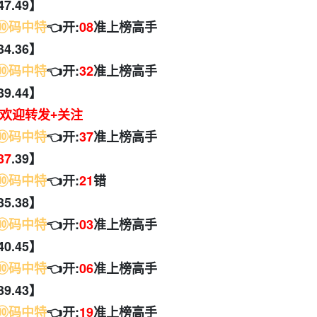
.47.49】
⑩码中特
👈开:
08
准上榜高手
.34.36】
⑩码中特
👈开:
32
准上榜高手
.39.44】
om欢迎转发+关注
⑩码中特
👈开:
37
准上榜高手
37
.39】
⑩码中特
👈开:
21
错
.35.38】
⑩码中特
👈开:
03
准上榜高手
.40.45】
⑩码中特
👈开:
06
准上榜高手
.39.43】
⑩码中特
👈开:
19
准上榜高手