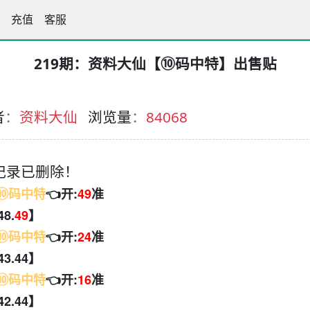
坛
充值
客服
219期：资料大仙【⑩码中特】出售贴
者
：
资料大仙
浏览量
：
84068
记录已删除！
⑩码中特
👈开:
49
准
48.
49
】
⑩码中特
👈开:
24
准
.43.44】
⑩码中特
👈开:
16
准
.42.44】