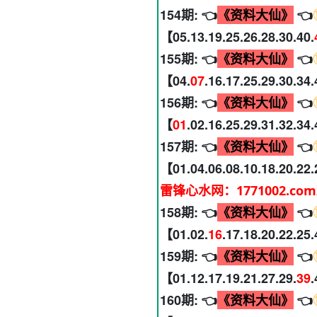
154期: 👈
《资料大仙》
👈
【05.13.19.25.26.28.30.40.
155期: 👈
《资料大仙》
👈
【04.
07
.16.17.25.29.30.34
156期: 👈
《资料大仙》
👈
【
01
.02.16.25.29.31.32.34
157期: 👈
《资料大仙》
👈
【01.04.06.08.10.18.20.22.
雷锋心水网：1771002.c
158期: 👈
《资料大仙》
👈
【01.02.
16
.17.18.20.22.25
159期: 👈
《资料大仙》
👈
【01.12.17.19.21.27.29.
39
160期: 👈
《资料大仙》
👈