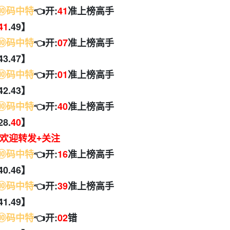
⑩码中特
👈开:
41
准上榜高手
41
.49】
⑩码中特
👈开:
07
准上榜高手
.43.47】
⑩码中特
👈开:
01
准上榜高手
.42.43】
⑩码中特
👈开:
40
准上榜高手
28.
40
】
om欢迎转发+关注
⑩码中特
👈开:
16
准上榜高手
.40.46】
⑩码中特
👈开:
39
准上榜高手
.41.49】
⑩码中特
👈开:
02
错