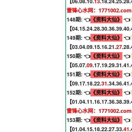
【06.08.10.
13
.18.24.25.28
雷锋心水网：1771002.c
148期: 👈
《资料大仙》
👈
【04.15.24.28.30.36.39.40.
149期: 👈
《资料大仙》
👈
【03.04.09.15.16.21.
27
.28
150期: 👈
《资料大仙》
👈
【05.07.
09
.17.19.29.31.41
151期: 👈
《资料大仙》
👈
【09.17.18.22.
31
.34.36.41
152期: 👈
《资料大仙》
👈
【01.04.11.16.17.36.38.39.
雷锋心水网：1771002.c
153期: 👈
《资料大仙》
👈
【01.04.15.18.22.27.33.
41