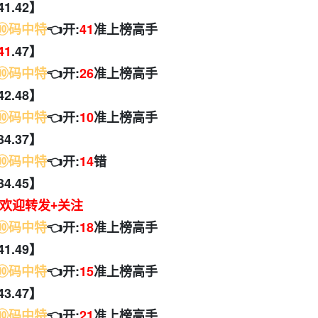
.41.42】
⑩码中特
👈开:
41
准上榜高手
41
.47】
⑩码中特
👈开:
26
准上榜高手
.42.48】
⑩码中特
👈开:
10
准上榜高手
.34.37】
⑩码中特
👈开:
14
错
.34.45】
om欢迎转发+关注
⑩码中特
👈开:
18
准上榜高手
.41.49】
⑩码中特
👈开:
15
准上榜高手
.43.47】
⑩码中特
👈开:
21
准上榜高手