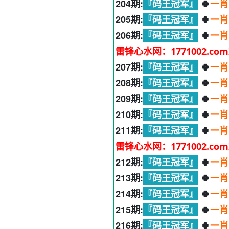
204期:
『码王冠军』
🍀
一肖
205期:
『码王冠军』
🍀
一肖
206期:
『码王冠军』
🍀
一肖
雷锋心水网：1771002.c
207期:
『码王冠军』
🍀
一肖
208期:
『码王冠军』
🍀
一肖
209期:
『码王冠军』
🍀
一肖
210期:
『码王冠军』
🍀
一肖
211期:
『码王冠军』
🍀
一肖
雷锋心水网：1771002.c
212期:
『码王冠军』
🍀
一肖
213期:
『码王冠军』
🍀
一肖
214期:
『码王冠军』
🍀
一肖
215期:
『码王冠军』
🍀
一肖
216期:
『码王冠军』
🍀
一肖