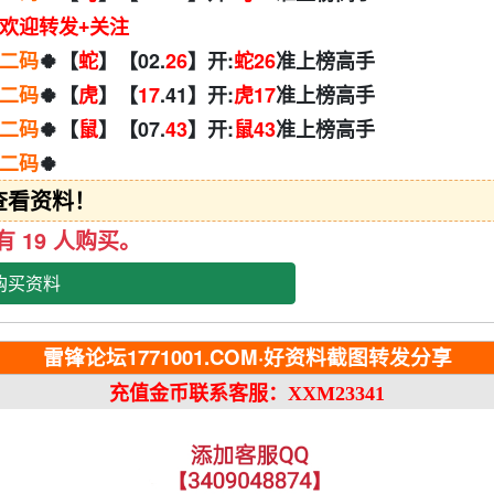
om欢迎转发+关注
二码
🍀【
蛇
】【02.
26
】开:
蛇26
准上榜高手
二码
🍀【
虎
】【
17
.41】开:
虎17
准上榜高手
二码
🍀【
鼠
】【07.
43
】开:
鼠43
准上榜高手
二码
🍀
查看资料！
有 19 人购买。
购买资料
雷锋论坛1771001.COM·好资料截图转发分享
充值金币联系客服：XXM23341