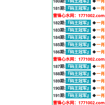
180期:
『码王冠军』
🍀
一肖
181期:
『码王冠军』
🍀
一肖
雷锋心水网：1771002.c
182期:
『码王冠军』
🍀
一肖
183期:
『码王冠军』
🍀
一肖
184期:
『码王冠军』
🍀
一肖
185期:
『码王冠军』
🍀
一肖
186期:
『码王冠军』
🍀
一肖
雷锋心水网：1771002.c
187期:
『码王冠军』
🍀
一肖
188期:
『码王冠军』
🍀
一肖
189期:
『码王冠军』
🍀
一肖
190期:
『码王冠军』
🍀
一肖
191期:
『码王冠军』
🍀
一肖
雷锋心水网：1771002.c