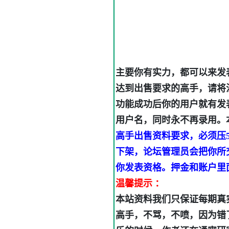
主要你有实力，都可以来发
达到出售要求的高手，请将
功能成功后你的用户就有发
用户名，同时永不再录用。
高手出售资料要求，必须压
下架，论坛管理员会把你所
你发表资格。押金和账户里
温馨提示 ：
本站资料我们只保证每期真
高手，不骂，不喷，因为错