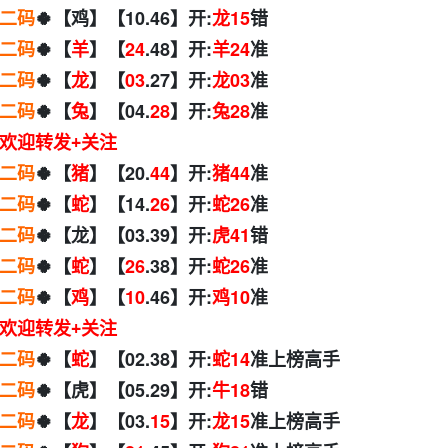
二码
🍀【鸡】【10.46】开:
龙15
错
二码
🍀【
羊
】【
24
.48】开:
羊24
准
二码
🍀【
龙
】【
03
.27】开:
龙03
准
二码
🍀【
兔
】【04.
28
】开:
兔28
准
om欢迎转发+关注
二码
🍀【
猪
】【20.
44
】开:
猪44
准
二码
🍀【
蛇
】【14.
26
】开:
蛇26
准
二码
🍀【龙】【03.39】开:
虎41
错
二码
🍀【
蛇
】【
26
.38】开:
蛇26
准
二码
🍀【
鸡
】【
10
.46】开:
鸡10
准
om欢迎转发+关注
二码
🍀【
蛇
】【02.38】开:
蛇14
准上榜高手
二码
🍀【虎】【05.29】开:
牛18
错
二码
🍀【
龙
】【03.
15
】开:
龙15
准上榜高手