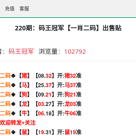
坛
充值
客服
220期：码王冠军【一肖二码】出售贴
者
：
码王冠军
浏览量
：
102792
二码
🍀【
猪
】【08.
32
】开:
猪32
准
二码
🍀【
马
】【25.
37
】开:
马37
准
二码
🍀【
狗
】【09.
21
】开:
狗21
准
二码
🍀【
龙
】【
03
.27】开:
龙03
准
二码
🍀【
牛
】【
06
.18】开:
牛06
准
om欢迎转发+关注
二码
🍀【
鼠
】【
19
.31】开:
鼠19
准