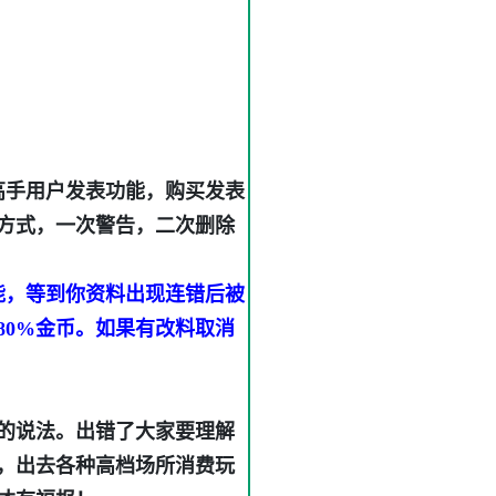
高手用户发表功能，购买发表
方式，一次警告，二次删除
能，等到你资料出现连错后被
80%金币。如果有改料取消
的说法。出错了大家要理解
，出去各种高档场所消费玩