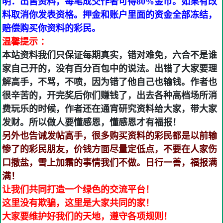
明：出售资料，每笔成交作者可得80%金币。如果有改
料取消你发表资格。押金和账户里面的资金全部冻结，
赔偿购买你资料的彩民。
温馨提示 ：
本站资料我们只保证每期真实，错对难免，六合不是谁
家自己开的，没有百分百包中的说法。出错了大家要理
解高手，不骂，不喷，因为错了他自己也输钱。作者也
很辛苦的，开完奖后你们赚钱了，出去各种高档场所消
费玩乐的时候，作者还在通宵研究资料给大家，带大家
发财。所以做人要懂感恩，懂感恩才有福报！
另外也告诫发帖高手，很多购买资料的彩民都是以前输
惨了的彩民朋友，价钱方面尽量定低点，不要在人家伤
口撒盐，雪上加霜的事情我们不做。日行一善，福报满
满！
让我们共同打造一个绿色的交流平台！
这里没有欺骗，这里是大家共同的家！
大家要维护好我们的天地，遵守各项规则！