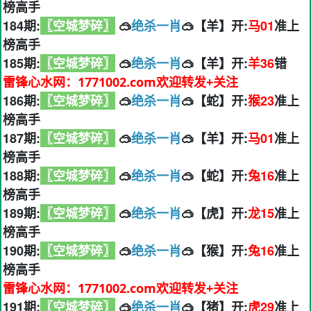
榜高手
184期:
〖空城梦碎〗
🥽
绝杀一肖
🥽【羊】开:
马01
准上
榜高手
185期:
〖空城梦碎〗
🥽
绝杀一肖
🥽【羊】开:
羊36
错
雷锋心水网：1771002.com欢迎转发+关注
186期:
〖空城梦碎〗
🥽
绝杀一肖
🥽【蛇】开:
猴23
准上
榜高手
187期:
〖空城梦碎〗
🥽
绝杀一肖
🥽【羊】开:
马01
准上
榜高手
188期:
〖空城梦碎〗
🥽
绝杀一肖
🥽【蛇】开:
兔16
准上
榜高手
189期:
〖空城梦碎〗
🥽
绝杀一肖
🥽【虎】开:
龙15
准上
榜高手
190期:
〖空城梦碎〗
🥽
绝杀一肖
🥽【猴】开:
兔16
准上
榜高手
雷锋心水网：1771002.com欢迎转发+关注
191期:
〖空城梦碎〗
🥽
绝杀一肖
🥽【猪】开:
虎29
准上