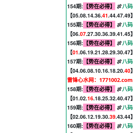
154期:
【势在必得】
🍖
八码
【05.08.14.36.
41
.44.47.49
155期:
【势在必得】
🍖
八码
【06.
07
.27.30.36.39.41.4
156期:
【势在必得】
🍖
八码
【
01
.06.19.21.28.29.30.4
157期:
【势在必得】
🍖
八码
【04.06.08.10.16.18.20.
40
雷锋心水网：1771002.c
158期:
【势在必得】
🍖
八码
【01.02.
16
.18.25.32.40.4
159期:
【势在必得】
🍖
八码
【02.06.12.19.30.
39
.43.44
160期:
【势在必得】
🍖
八码