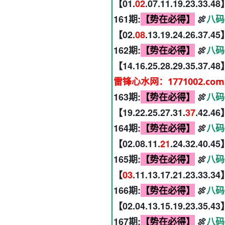
【01.
02
.07.11.19.23.33.4
161期:
【势在必得】
🍖
八码
【02.
08
.13.19.24.26.37.4
162期:
【势在必得】
🍖
八码
【14.16.25.28.29.35.37.48
雷锋心水网：1771002.c
163期:
【势在必得】
🍖
八码
【19.22.25.27.31.
37
.42.46
164期:
【势在必得】
🍖
八码
【02.08.11.
21
.24.32.40.45
165期:
【势在必得】
🍖
八码
【
03
.11.13.17.21.23.33.3
166期:
【势在必得】
🍖
八码
【02.04.13.15.19.23.35.43
167期:
【势在必得】
🍖
八码