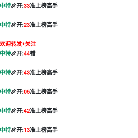
中特
🍖开:
33
准上榜高手
】
中特
🍖开:
23
准上榜高手
】
om欢迎转发+关注
中特
🍖开:
44
错
】
中特
🍖开:
43
准上榜高手
】
中特
🍖开:
05
准上榜高手
3】
中特
🍖开:
42
准上榜高手
】
中特
🍖开:
13
准上榜高手