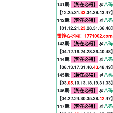
141期:
【势在必得】
🍖
八码
【12.25.31.
33
.34.39.43.47
142期:
【势在必得】
🍖
八码
【01.12.21.
23
.28.31.36.48
雷锋心水网：1771002.c
143期:
【势在必得】
🍖
八码
【04.12.16.24.28.36.40.48
144期:
【势在必得】
🍖
八码
【06.13.17.31.40.
43
.48.49
145期:
【势在必得】
🍖
八码
【03.
05
.10.13.18.19.31.3
146期:
【势在必得】
🍖
八码
【04.22.24.30.35.38.
42
.47
147期:
【势在必得】
🍖
八码