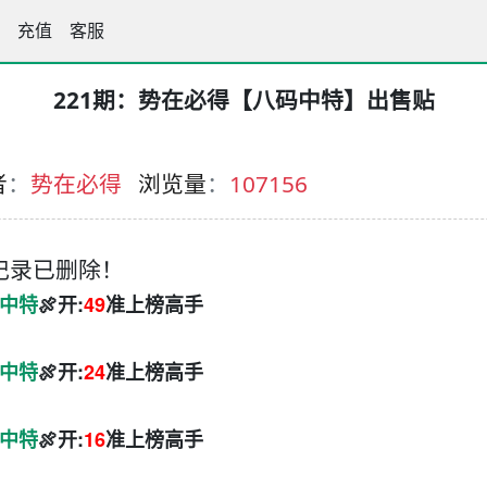
坛
充值
客服
221期：势在必得【八码中特】出售贴
者
：
势在必得
浏览量
：
107156
记录已删除！
中特
🍖开:
49
准上榜高手
】
中特
🍖开:
24
准上榜高手
4】
中特
🍖开:
16
准上榜高手
6】