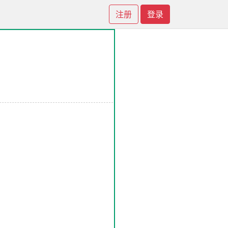
注册
登录