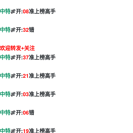
8】
中特
🍖开:
08
准上榜高手
5】
中特
🍖开:
32
错
】
om欢迎转发+关注
中特
🍖开:
37
准上榜高手
】
中特
🍖开:
21
准上榜高手
】
中特
🍖开:
03
准上榜高手
4】
中特
🍖开:
06
错
】
中特
🍖开:
19
准上榜高手