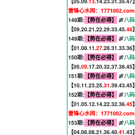
【05.09.
13
.14.23.31.35.4
雷锋心水网：1771002.c
148期:
【势在必得】
🍖
八码
【09.20.21.22.29.33.45.
48
149期:
【势在必得】
🍖
八码
【01.08.11.
27
.28.31.33.36
150期:
【势在必得】
🍖
八码
【05.
09
.17.20.32.37.38.4
151期:
【势在必得】
🍖
八码
【10.11.23.25.
31
.39.43.45
152期:
【势在必得】
🍖
八码
【01.05.12.14.22.32.36.
45
雷锋心水网：1771002.c
153期:
【势在必得】
🍖
八码
【04.06.08.21.36.40.
41
.43