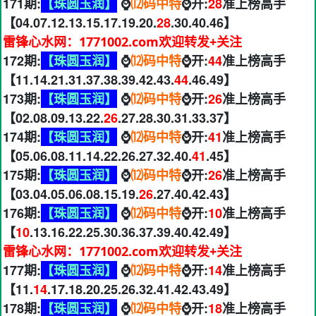
171期:
【珠圆玉润】
⌚
⑿码中特
⌚开:
28
准上榜高手
【04.07.12.13.15.17.19.20.
28
.30.40.46】
雷锋心水网：1771002.com欢迎转发+关注
172期:
【珠圆玉润】
⌚
⑿码中特
⌚开:
44
准上榜高手
【11.14.21.31.37.38.39.42.43.
44
.46.49】
173期:
【珠圆玉润】
⌚
⑿码中特
⌚开:
26
准上榜高手
【02.08.09.13.22.
26
.27.28.30.31.33.37】
174期:
【珠圆玉润】
⌚
⑿码中特
⌚开:
41
准上榜高手
【05.06.08.11.14.22.26.27.32.40.
41
.45】
175期:
【珠圆玉润】
⌚
⑿码中特
⌚开:
26
准上榜高手
【03.04.05.06.08.15.19.
26
.27.40.42.43】
176期:
【珠圆玉润】
⌚
⑿码中特
⌚开:
10
准上榜高手
【
10
.13.16.22.25.30.36.37.39.40.42.49】
雷锋心水网：1771002.com欢迎转发+关注
177期:
【珠圆玉润】
⌚
⑿码中特
⌚开:
14
准上榜高手
【11.
14
.17.18.20.25.26.32.41.42.43.49】
178期:
【珠圆玉润】
⌚
⑿码中特
⌚开:
18
准上榜高手