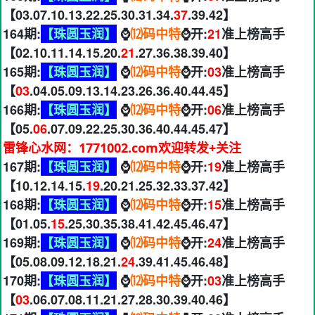
【03.07.10.13.22.25.30.31.34.
37
.39.42】
164期:
【珠圆玉润】
⌚
⑿码中特
⌚开:
21
准上榜高手
【02.10.11.14.15.20.
21
.27.36.38.39.40】
165期:
【珠圆玉润】
⌚
⑿码中特
⌚开:
03
准上榜高手
【
03
.04.05.09.13.14.23.26.36.40.44.45】
166期:
【珠圆玉润】
⌚
⑿码中特
⌚开:
06
准上榜高手
【05.
06
.07.09.22.25.30.36.40.44.45.47】
雷锋心水网：1771002.com欢迎转发+关注
167期:
【珠圆玉润】
⌚
⑿码中特
⌚开:
19
准上榜高手
【10.12.14.15.
19
.20.21.25.32.33.37.42】
168期:
【珠圆玉润】
⌚
⑿码中特
⌚开:
15
准上榜高手
【01.05.
15
.25.30.35.38.41.42.45.46.47】
169期:
【珠圆玉润】
⌚
⑿码中特
⌚开:
24
准上榜高手
【05.08.09.12.18.21.
24
.39.41.45.46.48】
170期:
【珠圆玉润】
⌚
⑿码中特
⌚开:
03
准上榜高手
【
03
.06.07.08.11.21.27.28.30.39.40.46】