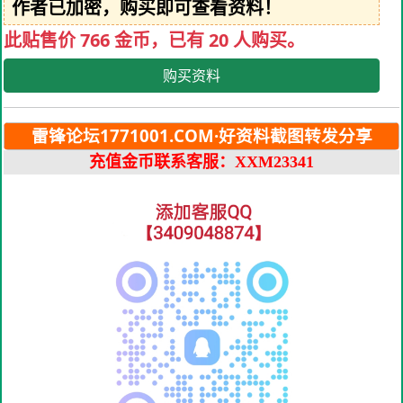
作者已加密，购买即可查看资料！
此贴售价 766 金币，已有 20 人购买。
购买资料
雷锋论坛1771001.COM·好资料截图转发分享
充值金币联系客服：XXM23341