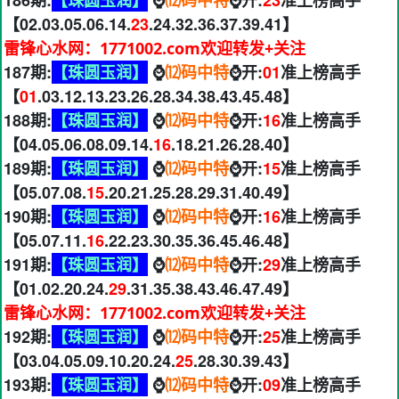
186期:
【珠圆玉润】
⌚
⑿码中特
⌚开:
23
准上榜高手
【02.03.05.06.14.
23
.24.32.36.37.39.41】
雷锋心水网：1771002.com欢迎转发+关注
187期:
【珠圆玉润】
⌚
⑿码中特
⌚开:
01
准上榜高手
【
01
.03.12.13.23.26.28.34.38.43.45.48】
188期:
【珠圆玉润】
⌚
⑿码中特
⌚开:
16
准上榜高手
【04.05.06.08.09.14.
16
.18.21.26.28.40】
189期:
【珠圆玉润】
⌚
⑿码中特
⌚开:
15
准上榜高手
【05.07.08.
15
.20.21.25.28.29.31.40.49】
190期:
【珠圆玉润】
⌚
⑿码中特
⌚开:
16
准上榜高手
【05.07.11.
16
.22.23.30.35.36.45.46.48】
191期:
【珠圆玉润】
⌚
⑿码中特
⌚开:
29
准上榜高手
【01.02.20.24.
29
.31.35.38.43.46.47.49】
雷锋心水网：1771002.com欢迎转发+关注
192期:
【珠圆玉润】
⌚
⑿码中特
⌚开:
25
准上榜高手
【03.04.05.09.10.20.24.
25
.28.30.39.43】
193期:
【珠圆玉润】
⌚
⑿码中特
⌚开:
09
准上榜高手