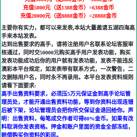
充值5000元（送1388金币）=6388金币
充值20000元（送8888金币）=28888金币
主要你有实力，都可以来发表,本站大量邀请五湖四海高
手来本站发表。
达到出售要求的高手，请将注册用户名联系论坛客服审
核通过，同时交50000元购买高手用户发表功能，购买
发表功能成功后你的用户就有发表功能，发表不能违反
澳彩本平台规定，如发表带有联系方式，一次警告，二
次删除用户名，同时永不再录用。本平台发表资料规则
请看下面要求:
高手出售资料要求，必须压5万元保证金到高手论坛管
理员处，才能开通出售资料功能，等到你资料出现连错
后被下架，论坛管理员会把你所交保证金退回给你。声
明：出售资料，每笔成交作者可得80%金币。如果有改
料取消你发表资格。押金和账户里面的资金全部冻结，
赔偿购买你资料的彩民。